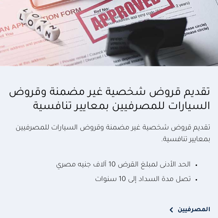
تقديم قروض شخصية غير مضمنة وقروض
السيارات للمصرفيين بمعايير تنافسية
تقديم قروض شخصية غير مضمنة وقروض السيارات للمصرفيين
بمعايير تنافسية.
الحد الأدنى لمبلغ القرض 10 آلاف جنيه مصري
تصل مدة السداد إلى 10 سنوات
المصرفيين