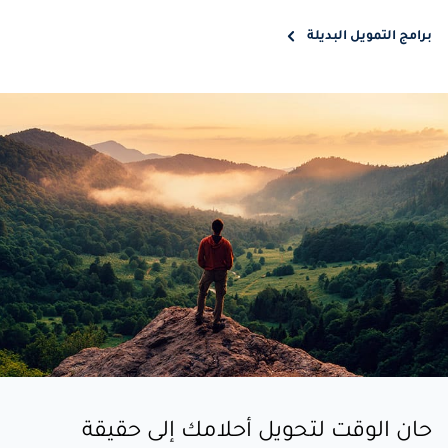
برامج التمويل البديلة
حان الوقت لتحويل أحلامك إلى حقيقة