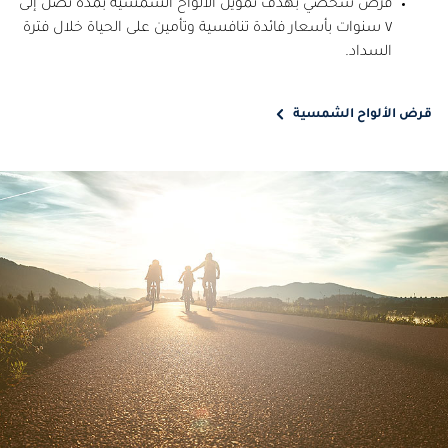
قرض شخصي بهدف تمويل الألواح الشمسية بمدة تصل إلى
٧ سنوات بأسعار فائدة تنافسية وتأمين على الحياة خلال فترة
السداد.
قرض الألواح الشمسية