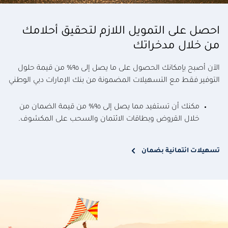
احصل على التمويل اللازم لتحقيق أحلامك
من خلال مدخراتك
الآن أصبح بإمكانك الحصول على ما يصل إلى ٩٥% من قيمة حلول
التوفير فقط مع التسهيلات المضمونة من بنك الإمارات دبي الوطني
مكنك أن تستفيد مما يصل إلى ٩٥% من قيمة الضمان من
خلال القروض وبطاقات الائتمان والسحب على المكشوف.
تسهيلات ائتمانية بضمان