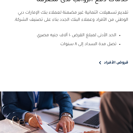
خدمات دفع الرواتب لدى مصرفنا
تقديم تسهيلات ائتمانية غير مضمنة لعملاء بنك الإمارات دبي
الوطني من الأفراد وعملاء البنك الجدد بناء على تصنيف الشركة.
الحد الأدنى لمبلغ القرض ١٠ آلاف جنيه مصري
تصل مدة السداد إلى ٨ سنوات
قروض الأفراد