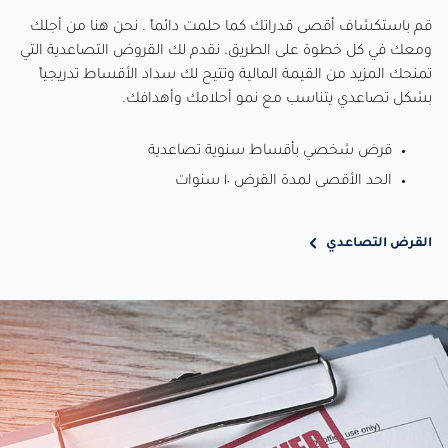
قم باستكشاف أقصى قدراتك كما حلمت دائماً . نحن هنا من أجلك
ومعك في كل خطوة على الطريق. نقدم لك القروض التصاعدية التي
تمنحك المزيد من القيمة المالية وتتيح لك سداد الأقساط تدريجياً
بشكل تصاعدي يتناسب مع نمو أحلامك وأهدافك.
قرض شخصي بأقساط سنوية تصاعدية
الحد الأقصى لمدة القرض ١٠ سنوات
القرض التصاعدي