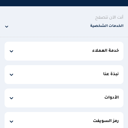
أنت الآن تتصفح
الخدمات الشخصية
خدمة العملاء
نبذة عنا
الأدوات
رمز السويفت