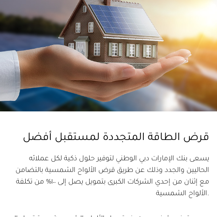
قرض الطاقة المتجددة لمستقبل أفضل
يسعى بنك الإمارات دبي الوطني لتوفير حلول ذكية لكل عملائه
الحاليين والجدد وذلك عن طريق قرض الألواح الشمسية بالتضامن
مع إثنان من إحدي الشركات الكبرى بتمويل يصل إلى ١٠٠٪ من تكلفة
.الألواح الشمسية