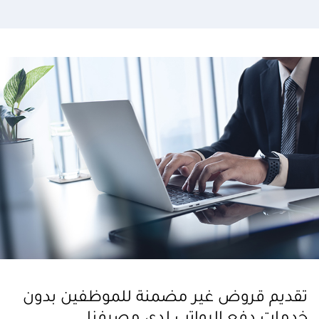
تقديم قروض غير مضمنة للموظفين بدون