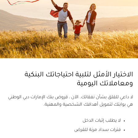
الاختيار الأمثل لتلبية احتياجاتك البنكية
ومعاملاتك اليومية
لا داعي للقلق بشأن نفقاتك. الآن ، قروض بنك الإمارات دبي الوطني
هي بوابتك لتمويل أهدافك الشخصية والمهنية.
لا يطلب إثبات الدخل
فترات سداد مرنة للقرض