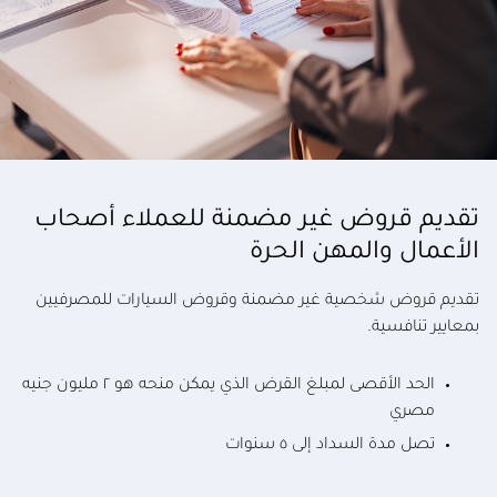
تقديم قروض غير مضمنة للعملاء أصحاب
الأعمال والمهن الحرة
تقديم قروض شخصية غير مضمنة وقروض السيارات للمصرفيين
بمعايير تنافسية.
الحد الأقصى لمبلغ القرض الذي يمكن منحه هو ٢ مليون جنيه
مصري
تصل مدة السداد إلى ٥ سنوات