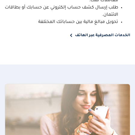
معاملات تمت.
طلب إرسال كشف حساب إلكتروني عن حسابك أو بطاقات
الائتمان.
تحويل مبالغ مالية بين حساباتك المختلفة
الخدمات المصرفية عبر الهاتف