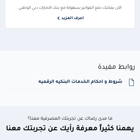
الآن يمكنك دفع الفواتير بسهولة مع بنك الامارات دبي الوطني
اعرف المزيد
روابط مفيدة
شروط و احكام الخدمات البنكيه الرقميه
ما مدى رضاك عن تجربتك المصرفية معنا؟
يهمنا كثيراً معرفة رأيك عن تجربتك معنا