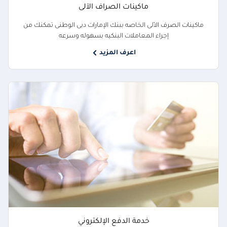
ماكينات الصراف الآلى
ماكينات الصرف الاّلى الخاصه ببنك الإمارات دبى الوطنى تمكنك من
إجراء المعاملات البنكيه بسهوله وسرعه
اعرف المزيد
خدمة الدفع الإلكتروني