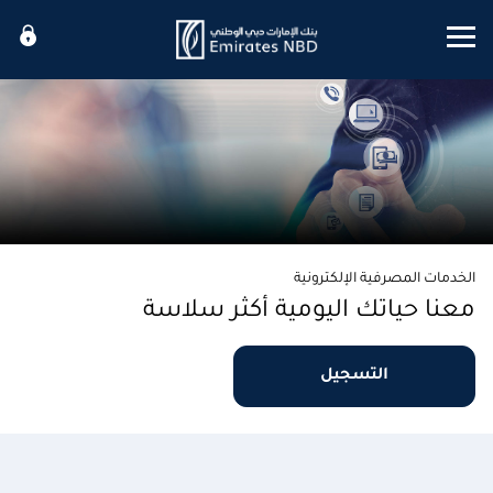
Mobile menu
الخدمات المصرفية الإلكترونية
معنا حياتك اليومية أكثر سلاسة
التسجيل