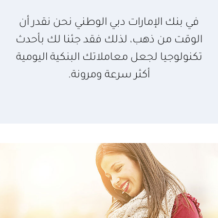
في بنك الإمارات دبي الوطني نحن نقدر أن
الوقت من ذهب، لذلك فقد جئنا لك بأحدث
تكنولوجيا لجعل معاملاتك البنكية اليومية
أكثر سرعة ومرونة.