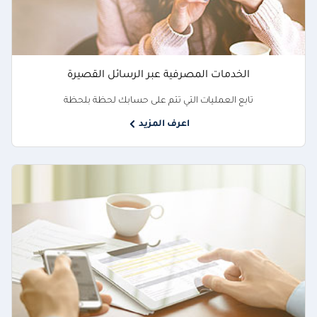
الخدمات المصرفية عبر الرسائل القصيرة
تابع العمليات التي تتم على حسابك لحظة بلحظة
اعرف المزيد