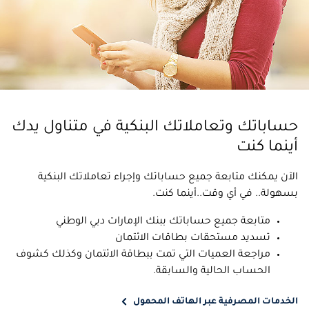
حساباتك وتعاملاتك البنكية في متناول يدك
أينما كنت
الآن يمكنك متابعة جميع حساباتك وإجراء تعاملاتك البنكية
بسهولة.. في أي وقت..أينما كنت.
متابعة جميع حساباتك ببنك الإمارات دبي الوطني
تسديد مستحقات بطاقات الائتمان
مراجعة العميات التي تمت ببطاقة الائتمان وكذلك كشوف
الحساب الحالية والسابقة.
الخدمات المصرفية عبر الهاتف المحمول