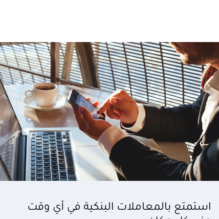
استمتع بالمعاملات البنكية في أي وقت