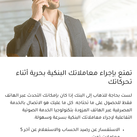
تمتع بإجراء معاملاتك البنكية بحرية أثناء
تحركاتك
لست بحاجة للذهاب إلى البنك إذا كان بإمكانك التحدث عبر الهاتف
فقط للحصول على ما تحتاجه. كل ما عليك هو الاتصال بالخدمة
المصرفية عبر الهاتف المزودة بتكنولوجيا الخدمة الصوتية
التفاعلية لإجراء معاملاتك البنكية بسرعة وسهولة.
الاستفسار عن رصيد الحساب والاستعلام عن آخر 5