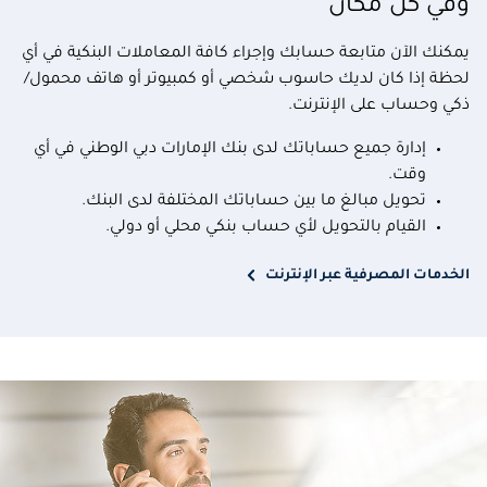
وفي كل مكان
يمكنك الآن متابعة حسابك وإجراء كافة المعاملات البنكية في أي
لحظة إذا كان لديك حاسوب شخصي أو كمبيوتر أو هاتف محمول/
ذكي وحساب على الإنترنت.
إدارة جميع حساباتك لدى بنك الإمارات دبي الوطني في أي
وقت.
تحويل مبالغ ما بين حساباتك المختلفة لدى البنك.
القيام بالتحويل لأي حساب بنكي محلي أو دولي.
الخدمات المصرفية عبر الإنترنت