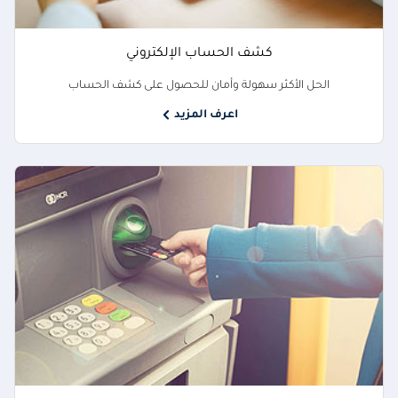
كشف الحساب الإلكتروني
الحل الأكثر سهولة وأمان للحصول على كشف الحساب
اعرف المزيد