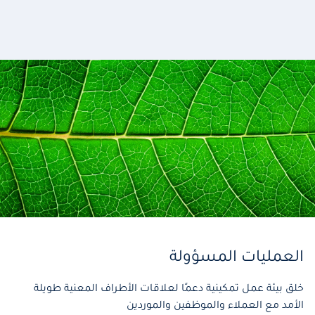
العمليات المسؤولة
خلق بيئة عمل تمكينية دعمًا لعلاقات الأطراف المعنية طويلة
الأمد مع العملاء والموظفين والموردين