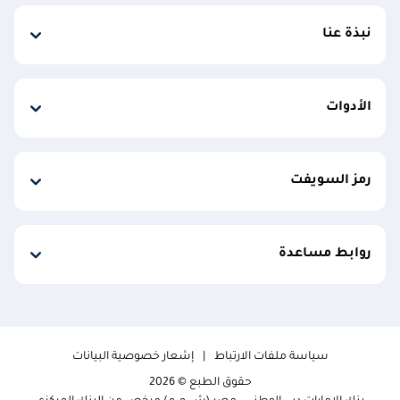
نبذة عنا
الأدوات
رمز السويفت
روابط مساعدة
سياسة ملفات الارتباط
إشعار خصوصية البيانات
حقوق الطبع © 2026