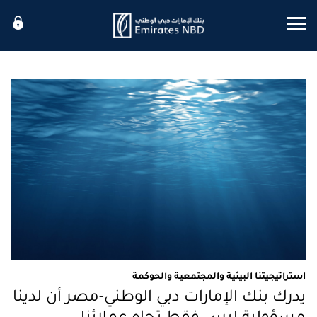
Mobile menu
استراتيجيتنا البيئية والمجتمعية والحوكمة
يدرك بنك الإمارات دبي الوطني-مصر أن لدينا