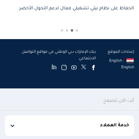
الحفاظ على نظام بيئي تشغيلي فعال لدعم التحول الأخضر
إعدادات الموقع
بنك الإمارات دبي الوطني في مواقع التواصل
الاجتماعي
English :
English
أنت الآن تتصفح
خدمة العملاء