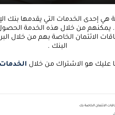
هي إحدى الخدمات التي يقدمها بنك الإم
احة. يمكنهم من خلال هذه الخدمة ال
ت الائتمان الخاصة بهم من خلال البري
البنك .
ا عليك هو الاشتراك من خلال
الخدمات 
قات الائتمان الخاصة بك
ل