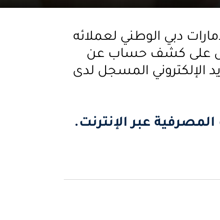
ارات دبي الوطني لعملائه
حصول على كشف حساب عن
د الإلكتروني المسجل لدى
المصرفية عبر الإنترنت.