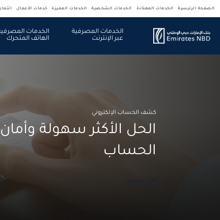
الصفحة الرئيسية
الخدمات المعتادة
الخدمات الشخصية
الخدمات المميزة
خدمات الأعمال
ائتما
الخدمات المصرفية
الخدمات المصرفية
عبر الإنترنت
الهاتف المتحرك
كشف الحساب الإلكتروني
الحل الأكثر سهولة وأم
الحساب
افتح حسابك