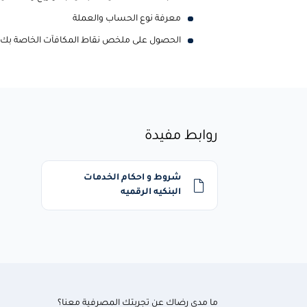
معرفة نوع الحساب والعملة
الحصول على ملخص نقاط المكافآت الخاصة بك
روابط مفيدة
شروط و احكام الخدمات
البنكيه الرقميه
ما مدى رضاك عن تجربتك المصرفية معنا؟