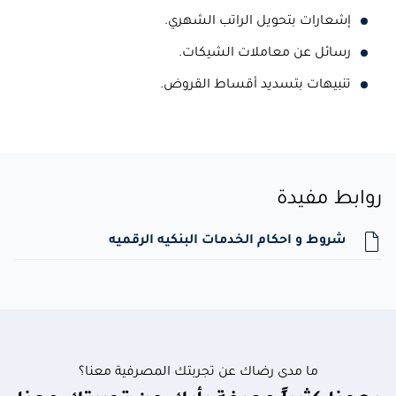
إشعارات بتحويل الراتب الشهري.
رسائل عن معاملات الشيكات.
تنبيهات بتسديد أقساط القروض.
روابط مفيدة
شروط و احكام الخدمات البنكيه الرقميه
ما مدى رضاك عن تجربتك المصرفية معنا؟