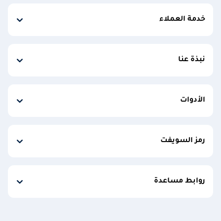
خدمة العملاء
نبذة عنا
الأدوات
رمز السويفت
روابط مساعدة