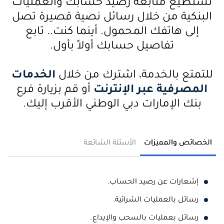
تستطيع متابعة رصيد حسابك والعمليات
البنكية من خلال رسائل نصية قصيرة تصل
إلى هاتفك المحمول. أينما كنت.. تابع
تفاصيل حسابك أولاً بأول.
للتمتع بالخدمة، اشترك من خلال
الخدمات
المصرفية عبر الإنترنت
أو قم بزيارة فرع
بنك الإمارات دبي الوطني الأقرب إليك.
الخصائص والمميزات
الأسئلة الشائعة
إشعارات عن رصيد الحساب.
رسائل بالعمليات الشرائية.
رسائل بعمليات بالسحب والإيداع.