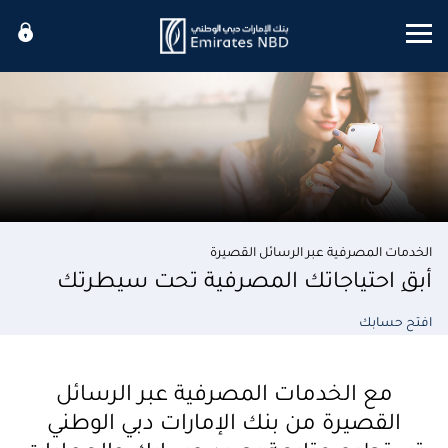
Mobile menu
الخدمات المصرفية عبر الرسائل القصيرة
أبقِ احتياجاتك المصرفية تحت سيطرتك
افتح حسابك
مع الخدمات المصرفية عبر الرسائل
القصيرة من بنك الإمارات دبي الوطني