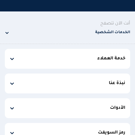
أنت الآن تتصفح
الخدمات الشخصية
خدمة العملاء
نبذة عنا
الأدوات
رمز السويفت