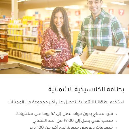
بطاقة الكلاسيكية الائتمانية
استخدم بطاقاتنا الائتمانية لتحصل على أكبر مجموعة من المميزات
فترة سماح بدون فوائد تصل إلى 57 يوماً على مشترياتك
سحب نقدي يصل إلى 100% من الحد الائتماني
خصومات وعروض حصرية لدى أكثر من 100 تاجر