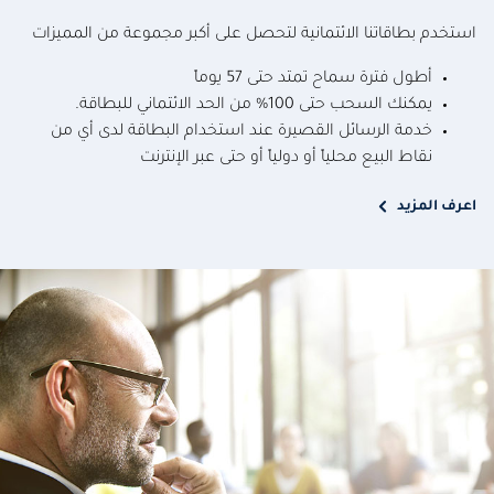
استخدم بطاقاتنا الائتمانية لتحصل على أكبر مجموعة من المميزات
أطول فترة سماح تمتد حتى 57 يوماً
يمكنك السحب حتى 100% من الحد الائتماني للبطاقة.
خدمة الرسائل القصيرة عند استخدام البطاقة لدى أي من
نقاط البيع محلياً أو دولياً أو حتى عبر الإنترنت
اعرف المزيد