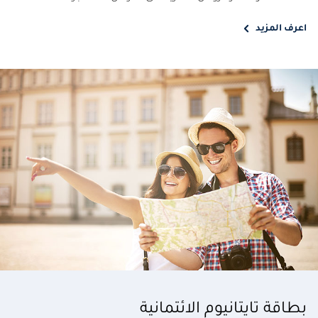
اعرف المزيد
بطاقة تايتانيوم الائتمانية