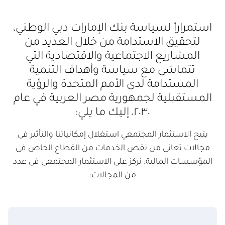
استمراراً لسياسة بنك الإمارات دبي الوطني،
لتحقيق الاستدامة من خلال العديد من
المشاريع الاجتماعية والاقتصادية التي
تتماشى مع سياسة وأهداف التنمية
المستدامة لدى الأمم المتحدة والرؤية
المستقبلية لجمهورية مصر العربية في عام
٢٠٣٠، إليك ما يلي:
يتيح الاستثمار المجتمعي استغلال إمكانياتنا والتأثير فى
مجالات تعانى من نقص الخدمات من القطاع الخاص فى
المؤسسات المالية. نركز على الاستثمار المجتمعى فى عدد
من المجالات: