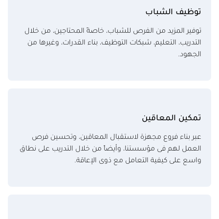
توظيف الشباب
توفير المزيد من الفرص للشباب، خاصةً المحتاجين، من خلال
التدريب، التعليم، شبكات التوظيف، بناء القدرات، وغيرها من
الجهود.
تمكين المعاقين
عبر بناء فروع مجهزة لاستقبال المعاقين، وتحسين فرص
العمل لهم فى مؤسستنا، وأيضاً من خلال التدريب على نطاق
واسع على كيفية التعامل مع ذوى الإعاقة.