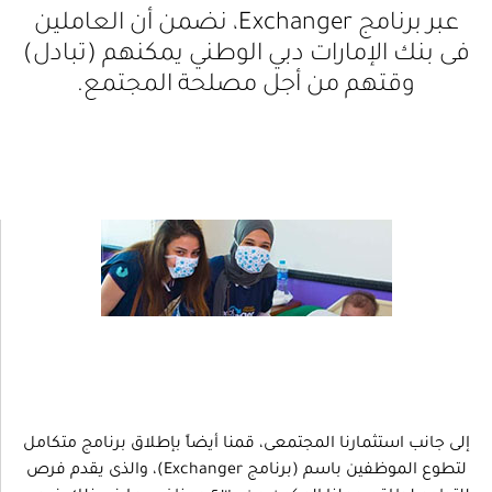
عبر برنامج Exchanger، نضمن أن العاملين
فى بنك الإمارات دبي الوطني يمكنهم (تبادل)
وقتهم من أجل مصلحة المجتمع.
إلى جانب استثمارنا المجتمعى، قمنا أيضاً بإطلاق برنامج متكامل
لتطوع الموظفين باسم (برنامج Exchanger)، والذى يقدم فرص