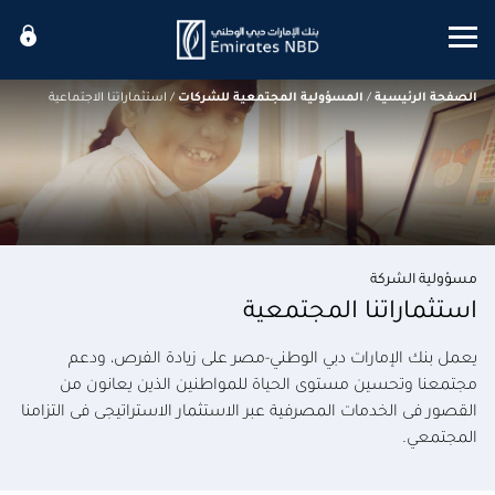
Mobile menu
الصفحة الرئيسية
/
المسؤولية المجتمعية للشركات
/
استثماراتنا الاجتماعية
مسؤولية الشركة
استثماراتنا المجتمعية
يعمل بنك الإمارات دبي الوطني-مصر على زيادة الفرص، ودعم
مجتمعنا وتحسين مستوى الحياة للمواطنين الذين يعانون من
القصور فى الخدمات المصرفية عبر الاستثمار الاستراتيجى فى التزامنا
المجتمعي.