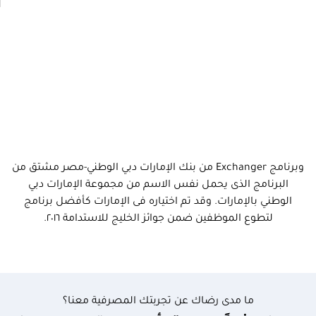
وبرنامج Exchanger من بنك الإمارات دبي الوطني-مصر مشتق من
البرنامج الذى يحمل نفس الاسم من مجموعة الإمارات دبي
الوطني بالإمارات. وقد تم اختياره فى الإمارات كأفضل برنامج
لتطوع الموظفين ضمن جوائز الخليج للاستدامة ٢٠١٦.
ما مدى رضاك عن تجربتك المصرفية معنا؟