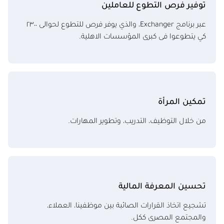
توفير فرص التطوع للعاملين
عبر برنامج Exchanger، والذي يوفر فرص للتطوع لحوالى ٢٣٠٠
كي يتطوعوا فى كبرى المؤسسات الاهلية.
تمكين المرأة
من خلال التوظيف، التدريب، وتطوير المهارات.
تحسين المعرفة المالية
تشجيع اتخاذ القرارات الصائبة بين موظفينا، العملاء،
والمجتمع المصرى ككل.