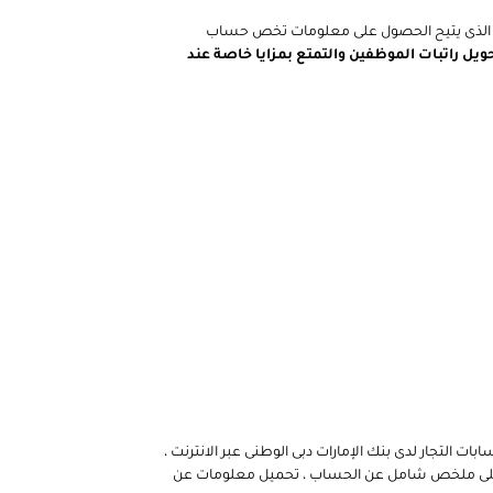
لبنك الذى يتيح الحصول على معلومات تخص حساب
ويل راتبات الموظفين والتمتع بمزايا خاصة عند
 التجار لدى بنك الإمارات دبى الوطنى عبر الانترنت ،
 وعلى ملخص شامل عن الحساب ، تحميل معلومات عن