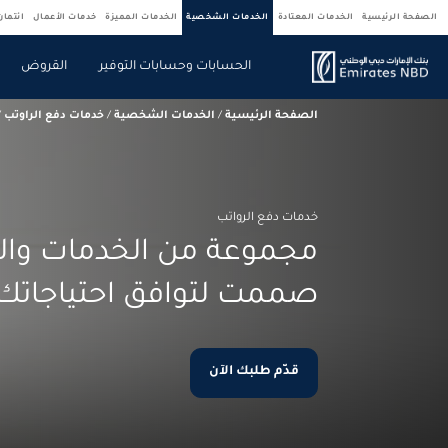
الصفحة الرئيسية
الخدمات المعتادة
الخدمات الشخصية
الخدمات المميزة
خدمات الأعمال
ائتما
الحسابات وحسابات التوفير
القروض
الصفحة الرئيسية
/
الخدمات الشخصية
/
خدمات دفع الراوتب
/
خدمات دفع الرواتب
مجموعة من الخدمات وال
صممت لتوافق احتياجاتك
قدّم طلبك الآن