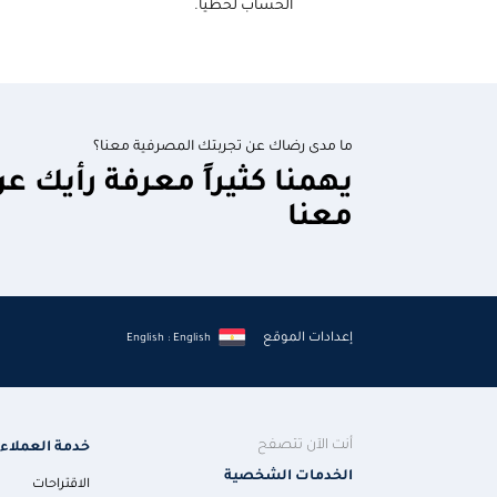
الحساب لحظيا.
ما مدى رضاك عن تجربتك المصرفية معنا؟
يهمنا كثيراً معرفة رأيك ع
معنا
إعدادات الموقع
English : English
أنت الآن تتصفح
خدمة العملاء
الخدمات الشخصية
الاقتراحات