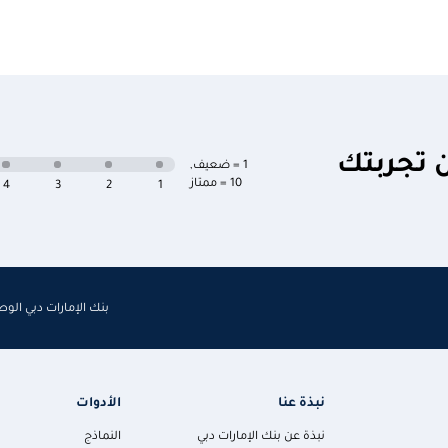
ن تجربتك
1 = ضعيف
,
10 = ممتاز
4
3
2
1
بنك الإمارات دبي الو
نبذة عنا
الأدوات
نبذة عن بنك الإمارات دبي
النماذج