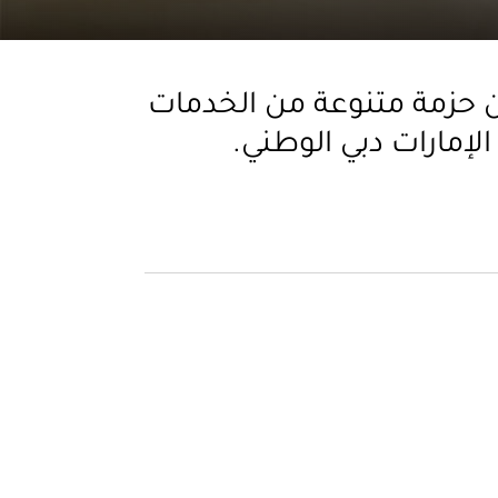
ن حزمة متنوعة من الخدمات
إمارات دبي الوطني.