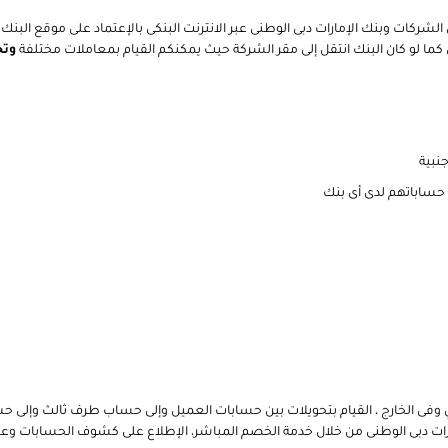
 الشركات وبنك الإمارات دبى الوطنى عبر الانترنت البنكى بالإعتماد على موقع ا
ما لو كان البنك انتقل إلى مقر الشركة حيث يمكنكم القيام بمعاملات مختلفة
وتح
جنبية
 حساباتهم لدى أى بنك
ى الخارج ، القيام بتحويلات بين حسابات العميل وإلى حساب طرف ثالث وإلى حسابات
ات دبى الوطنى من خلال خدمة الخصم المباشر، الإطلاع على كشوف الحسابات