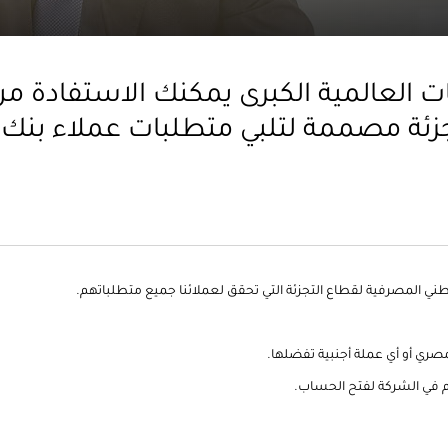
ت العالمية الكبرى يمكنك الاستفادة م
زئة مصممة لتلبي متطلبات عملاء بنك ال
وطني المصرفية لقطاع التجزئة التي تحقق لعملائنا جميع متطلباتهم.
مصري أو أي عملة أجنبية تفضلها.
كم في الشركة لفتح الحساب.