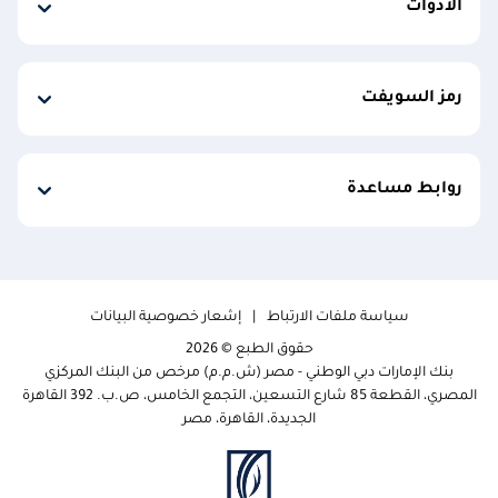
الأدوات
رمز السويفت
روابط مساعدة
سياسة ملفات الارتباط
إشعار خصوصية البيانات
حقوق الطبع © 2026
بنك الإمارات دبي الوطني - مصر (ش.م.م) مرخص من البنك المركزي
المصري، القطعة 85 شارع التسعين، التجمع الخامس، ص.ب. 392 القاهرة
الجديدة، القاهرة، مصر