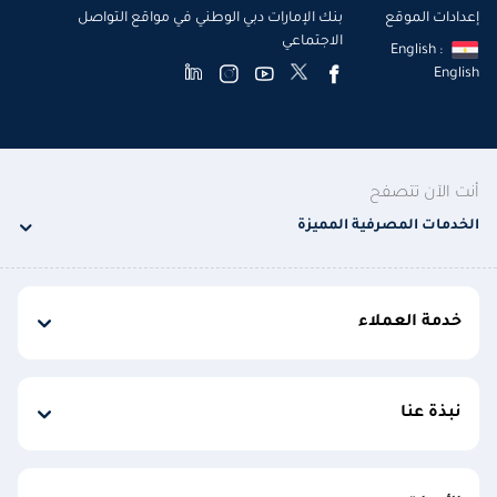
إعدادات الموقع
بنك الإمارات دبي الوطني في مواقع التواصل
الاجتماعي
English :
English
أنت الآن تتصفح
الخدمات المصرفية المميزة
خدمة العملاء
نبذة عنا