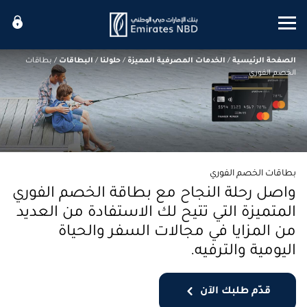
Mobile menu
الصفحة الرئيسية
/
الخدمات المصرفية المميزة
/
حلولنا
/
البطاقات
/
بطاقات
الخصم الفوري
بطاقات الخصم الفوري
واصل رحلة النجاح مع بطاقة الخصم الفوري
المتميزة التي تتيح لك الاستفادة من العديد
من المزايا في مجالات السفر والحياة
اليومية والترفيه.
قدّم طلبك الآن