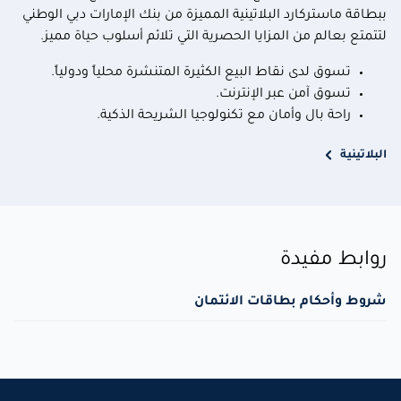
ببطاقة ماستركارد البلاتينية المميزة من بنك الإمارات دبي الوطني
لتتمتع بعالم من المزايا الحصرية التي تلائم أسلوب حياة مميز.
تسوق لدى نقاط البيع الكثيرة المتنشرة محلياً ودولياً.
تسوق آمن عبر الإنترنت.
راحة بال وأمان مع تكنولوجيا الشريحة الذكية.
البلاتينية
روابط مفيدة
شروط وأحكام بطاقات الائتمان