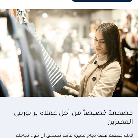
مصممة خصيصاً من أجل عملاء برايوريتي
المميزين
لأنك صنعت قصة نجاح مميزة فأنت تستحق أن تتوج نجاحك