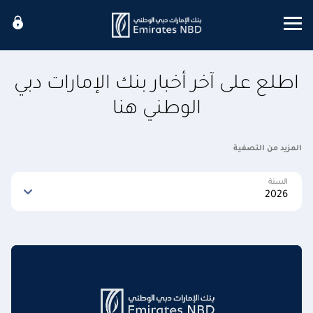
Mobile menu
اطلع على آخر أخبار بنك الإمارات دبي
الوطني هنا
المزيد من التصفية
السنة
2026