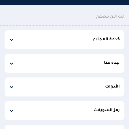
أنت الآن تتصفح
خدمة العملاء
نبذة عنا
الأدوات
رمز السويفت