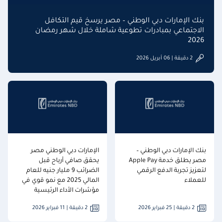
بنك الإمارات دبي الوطني – مصر يرسخ قيم التكافل
الاجتماعي بمبادرات تطوعية شاملة خلال شهر رمضان
2026
2 دقيقة | 06 أبريل 2026
بنك الإمارات دبي الوطني –
الإمارات دبي الوطني مصر
مصر يطلق خدمة Apple Pay
يحقق صافي أرباح قبل
لتعزيز تجربة الدفع الرقمي
الضرائب 9 مليار جنيه للعام
للعملاء
المالي 2025 مع نمو قوي في
مؤشرات الأداء الرئيسية
2 دقيقة | 25 فبراير 2026
2 دقيقة | 11 فبراير 2026