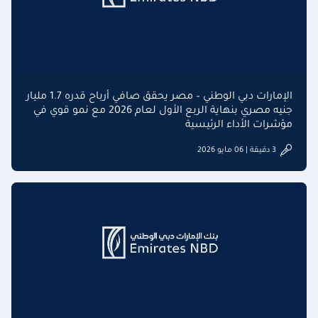
الإمارات دبي الوطني – مصر يحقق صافي أرباح قدره 1.7 مليار
جنيه مصري بنهاية الربع الأول لعام 2026 مع نمو قوي في
مؤشرات الأداء الرئيسية
3 دقيقة | 06 مايو 2026