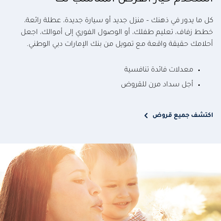
استخدم خيار القرض المناسب لك
كل ما يدور في ذهنك – منزل جديد أو سيارة جديدة، عطلة رائعة،
خطط زفاف، تعليم طفلك، أو الوصول الفوري إلى أموالك، اجعل
أحلامك حقيقة واقعة مع تمويل من بنك الإمارات دبي الوطني.
معدلات فائدة تنافسية
أجل سداد مرن للقروض
اكتشف جميع قروض