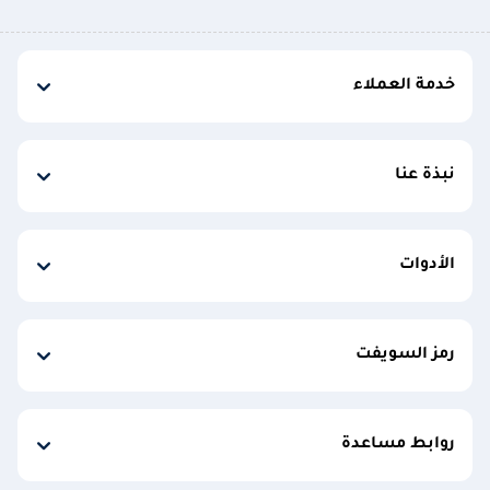
خدمة العملاء
نبذة عنا
الأدوات
رمز السويفت
روابط مساعدة