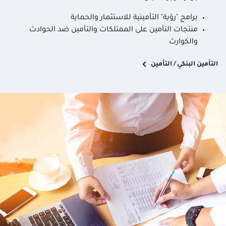
برامج "رؤية" التأمينية للاستثمار والحماية
منتجات التأمين على الممتلكات والتأمين ضد الحوادث
والكوارث
التأمين البنكي / التأمين