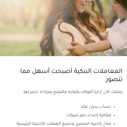
المعاملات البنكية أصبحت أسهل مما
تتصور
يمكنك الآن إدارة أموالك بكفاءة والتمتع بمزايا لا حصر لها
حساب بدون عائد
إمكانية إصدار دفتر شيكات
متاح بالجنيه المصري وجميع العملات الأجنبية الرئيسية