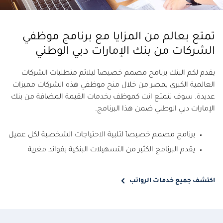
تمتع بعالم من المزايا مع برنامج موظفي
الشركات من بنك الإمارات دبي الوطني
يقدم لكم البنك برنامج مصمم خصيصاً ليلائم متطلبات الشركات
العالمية الكبرى بمصر من خلال منح موظفي هذه الشركات مميزات
عديدة. سوف تتمتع انت كموظف بخدمات القيمة المضافة من بنك
الإمارات دبي الوطني ضمن هذا البرنامج.
برنامج مصمم خصيصاً لتلبية الاحتياجات الشخصية لكل عميل
يقدم البرنامج الكثير من التسهيلات البنكية بفوائد مغرية
اكتشف جميع خدمات الرواتب