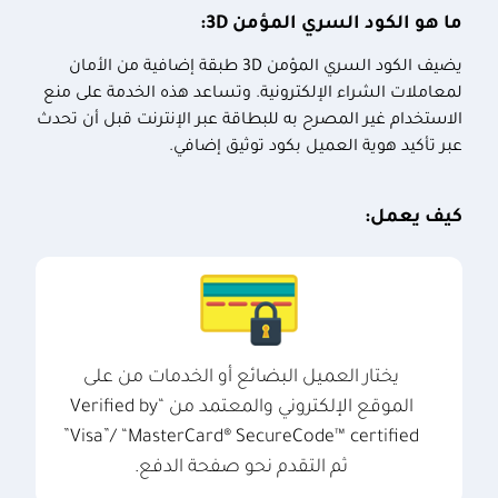
ما هو الكود السري المؤمن
3D
:
يضيف الكود السري المؤمن
3D
طبقة إضافية من الأمان
لمعاملات الشراء الإلكترونية. وتساعد هذه الخدمة على منع
الاستخدام غير المصرح به للبطاقة عبر الإنترنت قبل أن تحدث
عبر تأكيد هوية العميل بكود توثيق إضافي.
كيف يعمل:
يختار العميل البضائع أو الخدمات من على
الموقع الإلكتروني والمعتمد من “Verified by
Visa”/ “MasterCard® SecureCode™ certified”
ثم التقدم نحو صفحة الدفع.