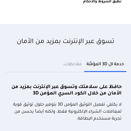
تطبق الشروط والأحكام
تسوق عبر الإنترنت بمزيد من الأمان
خدمة ال 3D المؤمَّنة
ملاحظات
حافظ على سلامتك وتسوق عبر الإنترنت بمزيد من
الأمان من خلال الكود السري المؤمن
3D
لا يكتفي تفعيل التوثيق المؤمن
3D
بتوفير حلول توثيق قوية
لمعاملات الشراء الإلكترونية فقط، ولكنه أيضاً يحسن من
تجربة مستخدم البطاقة.