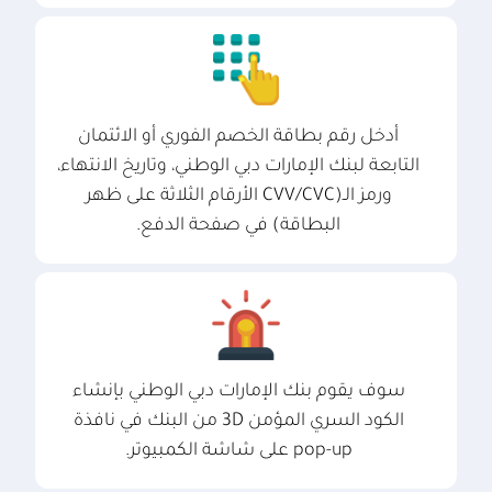
أدخل رقم بطاقة الخصم الفوري أو الائتمان
التابعة لبنك الإمارات دبي الوطني، وتاريخ الانتهاء،
ورمز الـ(CVV/CVC الأرقام الثلاثة على ظهر
البطاقة) في صفحة الدفع.
سوف يقوم بنك الإمارات دبي الوطني بإنشاء
الكود السري المؤمن 3D من البنك في نافذة
pop-up على شاشة الكمبيوتر.