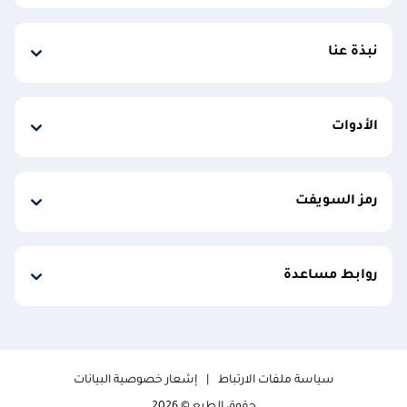
نبذة عنا
الأدوات
رمز السويفت
روابط مساعدة
سياسة ملفات الارتباط
إشعار خصوصية البيانات