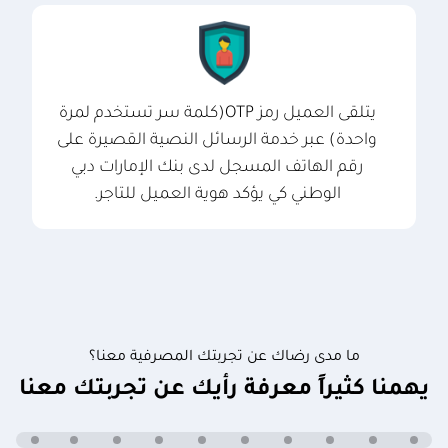
يتلقى العميل رمز OTP(كلمة سر تستخدم لمرة
واحدة) عبر خدمة الرسائل النصية القصيرة على
رقم الهاتف المسجل لدى بنك الإمارات دبي
الوطني كي يؤكد هوية العميل للتاجر.
ما مدى رضاك عن تجربتك المصرفية معنا؟
يهمنا كثيراً معرفة رأيك عن تجربتك معنا