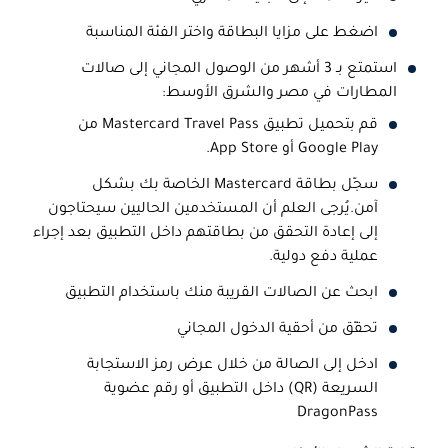
اضغط على مزايا البطاقة واختر الفئة المناسبة
استمتع بـ 3 أشهر من الوصول المجاني إلى صالات
المطارات في مصر والشرق الأوسط:
قم بتحميل تطبيق Mastercard Travel Pass من
Google Play أو App Store.
سجّل بطاقة Mastercard الخاصة بك بشكل
آمن.يُرجى العلم أن المستخدمين الحاليين سيحتاجون
إلى إعادة التحقق من بطاقتهم داخل التطبيق بعد إجراء
عملية دفع دولية.
ابحث عن الصالات القريبة منك باستخدام التطبيق
تحقّق من أحقية الدخول المجاني
ادخل إلى الصالة من خلال عرض رمز الاستجابة
السريعة (QR) داخل التطبيق أو رقم عضوية
DragonPass