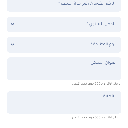
الرقم القومي/ رقم جواز السفر *
الدخل السنوي *
نوع الوظيفة *
عنوان السكن
الرجاء الالتزام بـ 200 حرف كحد أقصى
التعليقات
الرجاء الالتزام بـ 500 حرف كحد أقصى