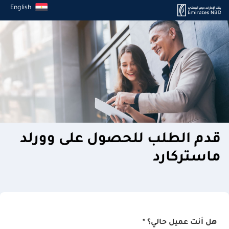
English
قدم الطلب للحصول على وورلد
ماستركارد
هل أنت عميل حالي؟ *