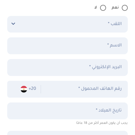
نعم
لا
اللقب *
الاسم *
البريد الإلكتروني *
* رقم الهاتف المحمول
+20
تاريخ الميلاد *
يجب أن يكون العمر أكثر من 18 عامًا