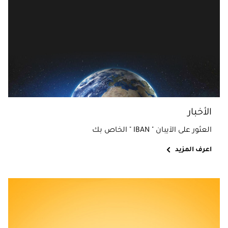
الأخبار
العثور على الآيبان " IBAN " الخاص بك
اعرف المزيد