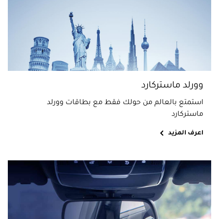
وورلد ماستركارد
استمتع بالعالم من حولك فقط مع بطاقات وورلد
ماستركارد
اعرف المزيد