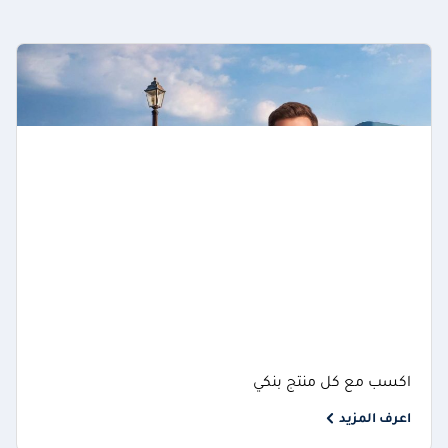
اكسب مع كل منتج بنكي
اعرف المزيد