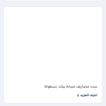
سدد مصاريف صيانة بيتك بسهولة
اعرف المزيد