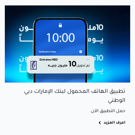
تطبيق الهاتف المحمول لبنك الإمارات دبي
الوطني
حمل التطبيق الآن.
اعرف المزيد