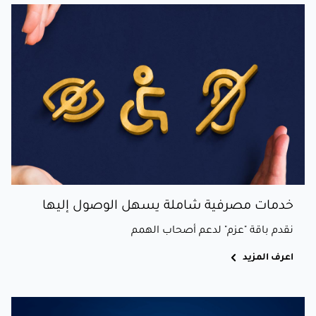
خدمات مصرفية شاملة يسهل الوصول إليها
نقدم باقة "عزم" لدعم أصحاب الهمم
اعرف المزيد