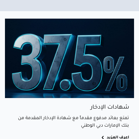
شهادات الإدخار
تمتع بعائد مدفوع مقدماً مع شهادة الإدخار المقدمة من
بنك الإمارات دبي الوطني
اعرف المزيد