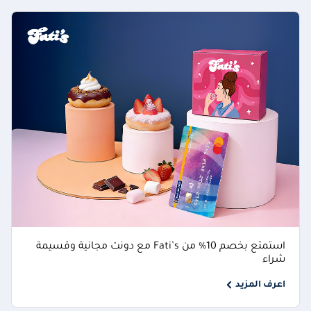
استمتع بخصم 10% من Fati’s مع دونت مجانية وقسيمة
شراء
اعرف المزيد