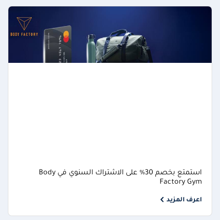
استمتع بخصم 30% على الاشتراك السنوي في Body
Factory Gym
اعرف المزيد