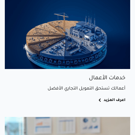
خدمات الأعمال
أعمالك تستحق التمويل التجاري الأفضل
اعرف المزيد