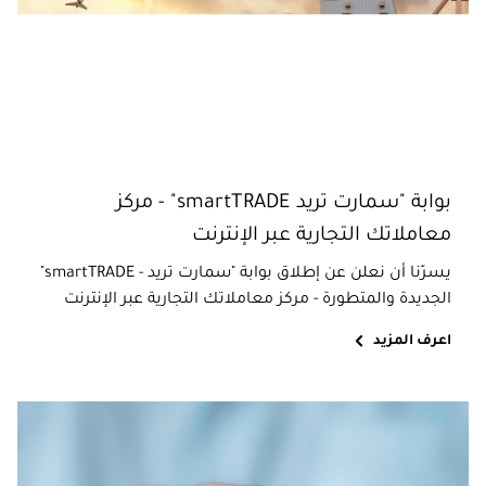
بوابة "سمارت تريد smartTRADE" - مركز
معاملاتك التجارية عبر الإنترنت
يسرّنا أن نعلن عن إطلاق بوابة "سمارت تريد - smartTRADE"
الجديدة والمتطورة - مركز معاملاتك التجارية عبر الإنترنت
اعرف المزيد