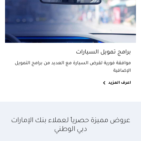
برامج تمويل السيارات
موافقة فورية لقرض السيارة مع العديد من برامج التمويل
الإضافية
اعرف المزيد
عروض مميزة حصرياً لعملاء بنك الإمارات
دبي الوطني