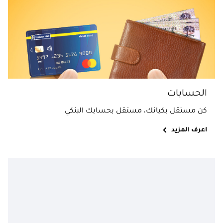
الحسابات
كن مستقل بكيانك، مستقل بحسابك البنكي
اعرف المزيد