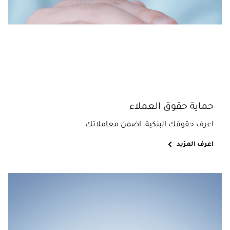
حماية حقوق العملاء
اعرف حقوقك البنكية، اضمن معاملاتك
اعرف المزيد