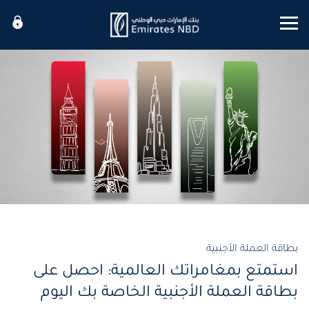
Mobile menu
بطاقة العملة الأجنبية
استمتع بمغامراتك العالمية: احصل على
بطاقة العملة الأجنبية الخاصة بك اليوم