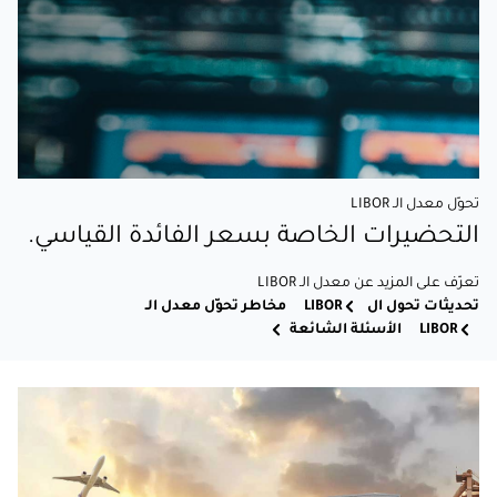
تحوّل معدل الـ LIBOR
التحضيرات الخاصة بسعر الفائدة القياسي.
تعرّف على المزيد عن معدل الـ LIBOR
تحديثات تحول ال LIBOR
مخاطر تحوّل معدل الـ
LIBOR
الأسئلة الشائعة