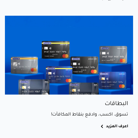
البطاقات
تسوق، اكسب، وادفع بنقاط المكافآت!
اعرف المزيد