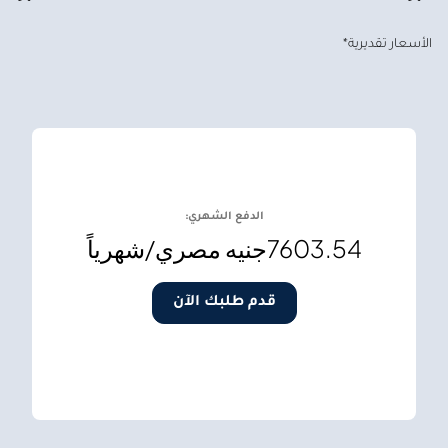
الأسعار تقديرية*
الدفع الشهري:
7603.54
جنيه مصري/شهرياً
قدم طلبك الآن