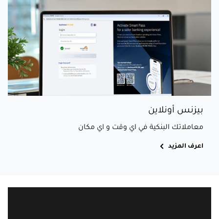
بيزنس أونلاين
معاملاتك البنكية في اي وقت و اي مكان
اعرف المزيد