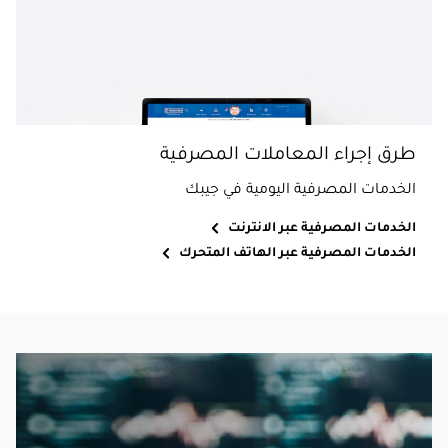
طرق إجراء المعاملات المصرفية
الخدمات المصرفية اليومية في جيبك
الخدمات المصرفية عبر الانترنت
الخدمات المصرفية عبر الهاتف المتحرك