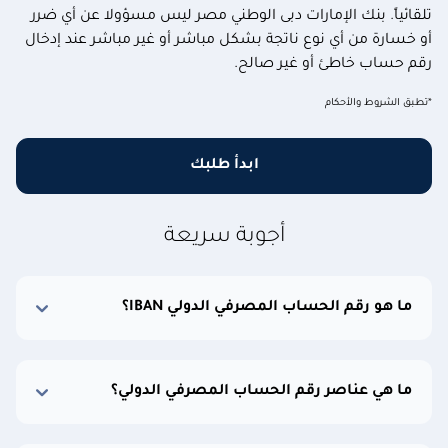
تلقائياً. بنك الإمارات دبى الوطني مصر ليس مسؤولا عن أي ضرر
أو خسارة من أي نوع ناتجة بشكل مباشر أو غير مباشر عند إدخال
رقم حساب خاطئ أو غير صالح.
*تطبق الشروط والأحكام
ابدأ طلبك
أجوبة سريعة
ما هو رقم الحساب المصرفي الدولي IBAN؟
ما هي عناصر رقم الحساب المصرفي الدولي؟