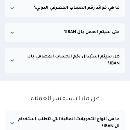
ما هي فوائد رقم الحساب المصرفي الدولي؟
متى سيتم العمل بال IBAN؟
هل سيتم استبدال رقم الحساب المصرفي بال
IBAN؟
عن ماذا يستفسر العملاء
ما هى أنواع التحويلات المالية التي تتطلب استخدام
ال IBAN؟