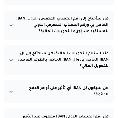
هل سأحتاج إلى رقم الحساب المصرفي الدولي IBAN
الخاص بي ورقم الحساب المصرفي الدولي
للمستفيد عند إجراء التحويلات المالية؟
عند استلام التحويلات المالية، هل سأحتاج إلى ال
IBAN الخاص بي وال IBAN الخاص بالطرف المرسِل
للتحويل المالي؟
هل سيكون لل IBAN أي تأثير على أوامر الدفع
الدائمة؟
هل رقم الحساب الدولي IBAN مطلوب عند الدّفع