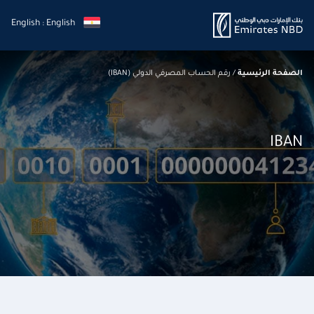
English : English
الصفحة الرئيسية
/
رقم الحساب المصرفي الدولي (IBAN)
IBAN