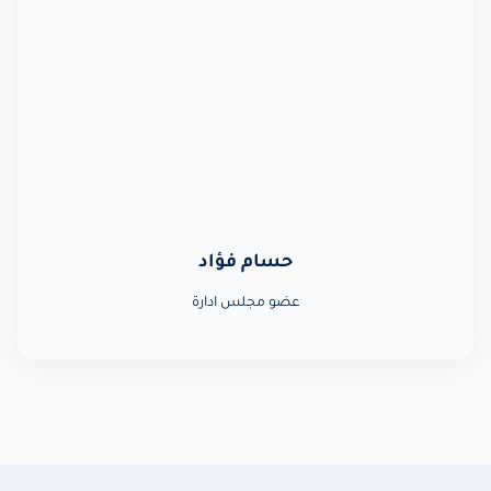
حسام فؤاد
عضو مجلس ادارة