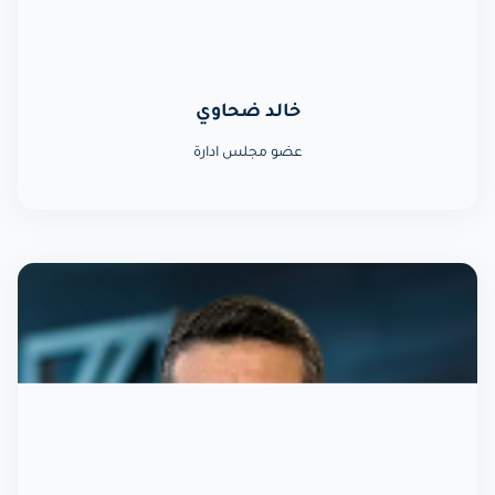
خالد ضحاوي
عضو مجلس ادارة