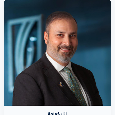
آزار خواجة