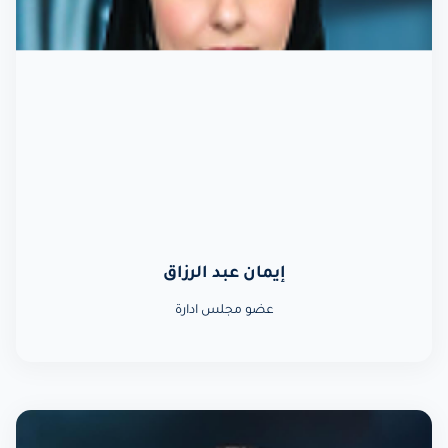
إيمان عبد الرزاق
عضو مجلس ادارة