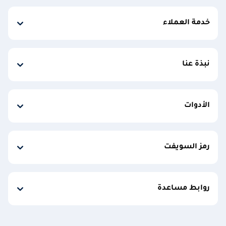
خدمة العملاء
نبذة عنا
الأدوات
رمز السويفت
روابط مساعدة