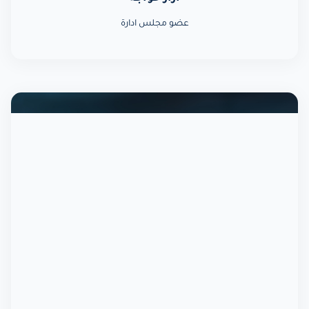
عضو مجلس ادارة