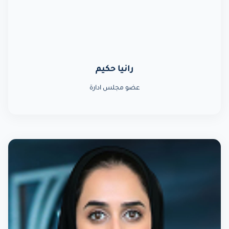
رانيا حكيم
عضو مجلس ادارة