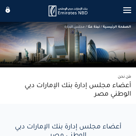
Mobile menu
الصفحة الرئيسية
/
نبذة عنّا
/
مجلس الإدارة
مَن نحن
أعضاء مجلس إدارة بنك الإمارات دبي
الوطني مصر
أعضاء مجلس إدارة بنك الإمارات دبي