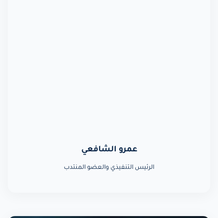
عمرو الشافعي
الرئيس التنفيذي والعضو المنتدب