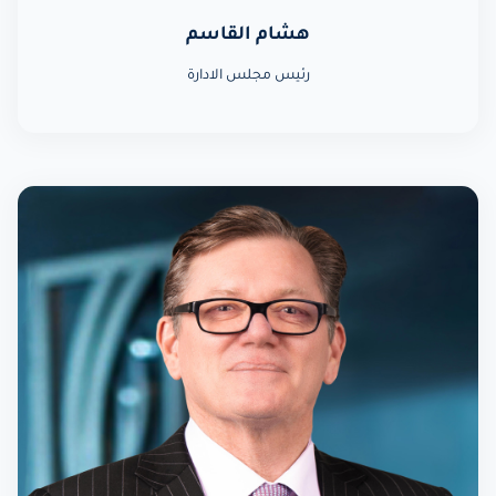
هشام القاسم
رئيس مجلس الادارة