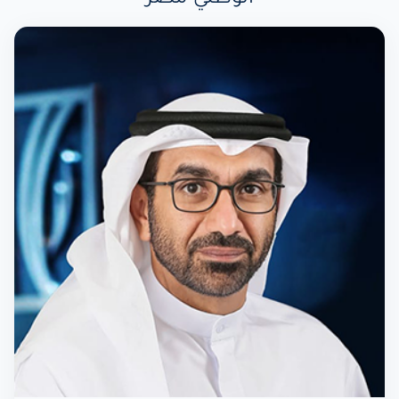
الوطني مصر