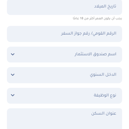
تاريخ الميلاد
يجب أن يكون العمر أكثر من 18 عامًا
الرقم القومي/ رقم جواز السفر
اسم صندوق الاستثمار
الدخل السنوي
نوع الوظيفة
عنوان السكن