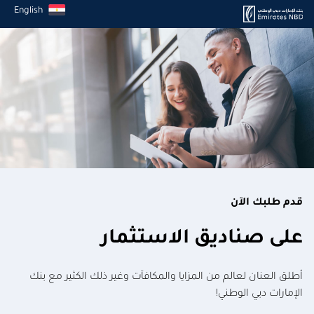
English
قدم طلبك الآن
على صناديق الاستثمار
أطلق العنان لعالم من المزايا والمكافآت وغير ذلك الكثير مع بنك
الإمارات دبي الوطني!