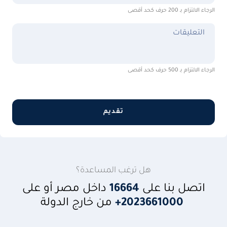
الرجاء الالتزام بـ 200 حرف كحد أقصى
التعليقات
الرجاء الالتزام بـ 500 حرف كحد أقصى
تقديم
هل ترغب المساعدة؟
اتصل بنا على
16664
داخل مصر أو على
+2023661000
من خارج الدولة