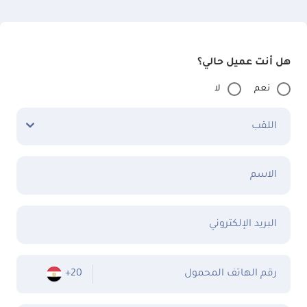
هل أنت عميل حالي؟
نعم
لا
اللقب
الاسم
البريد الإلكتروني
رقم الهاتف المحمول
+20