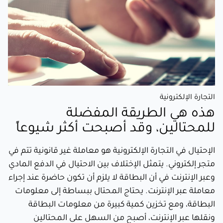
التجارة الإلكترونية
هذه هي الطريقة المفضلة
للمحتالين، وقد أصبحت أكثر شيوعاً
الإحتيال في التجارة الإلكترونية هو معاملة غير قانونية تتم في
متجر إلكتروني. يتمثل الإختلاف بين الاحتيال في الدفع المادي
وعبر الإنترنت في أن البطاقة لا يلزم أن تكون حاضرة عند إجراء
معاملة عبر الإنترنت. يحتاج المحتال ببساطة إلى معلومات
البطاقة، ومع تخزين كمية كبيرة من معلومات البطاقة
ونقلها عبر الإنترنت، أصبح من السهل على المحتالين