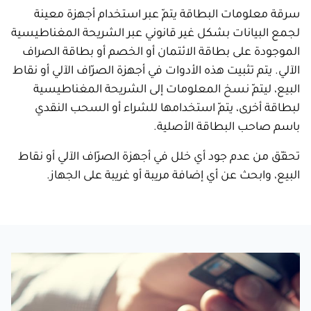
سرقة معلومات البطاقة يتمّ عبر استخدام أجهزة معينة
لجمع البيانات بشكل غير قانوني عبر الشريحة المغناطيسية
الموجودة على بطاقة الائتمان أو الخصم أو بطاقة الصراف
الآلي. يتم تثبيت هذه الأدوات في أجهزة الصرّاف الآلي أو نقاط
البيع، ليتمّ نسخ المعلومات إلى الشريحة المغناطيسية
لبطاقة أخرى، يتمّ استخدامها للشراء أو السحب النقدي
باسم صاحب البطاقة الأصلية.
تحقّق من عدم جود أي خلل في أجهزة الصرّاف الآلي أو نقاط
البيع، وابحث عن أي إضافة مريبة أو غريبة على الجهاز.