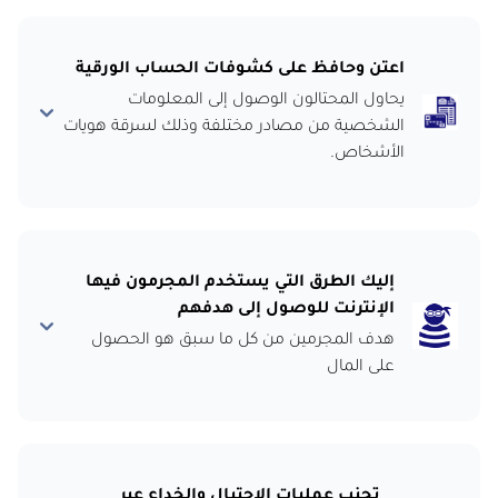
اعتن وحافظ على كشوفات الحساب الورقية
يحاول المحتالون الوصول إلى المعلومات
الشخصية من مصادر مختلفة وذلك لسرقة هويات
الأشخاص.
إليك الطرق التي يستخدم المجرمون فيها
الإنترنت للوصول إلى هدفهم
هدف المجرمين من كل ما سبق هو الحصول
على المال
تجنب عمليات الاحتيال والخداع عبر