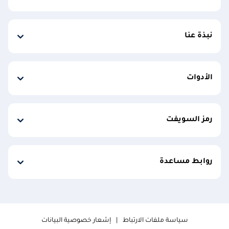
نبذة عنا
الأدوات
رمز السويفت
روابط مساعدة
سياسة ملفات الارتباط
إشعار خصوصية البيانات