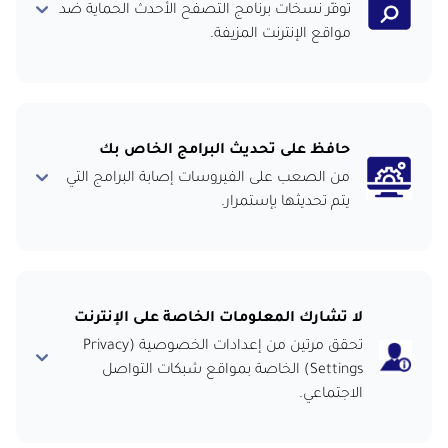
توفّر نسخات برنامج التصفح الأحدث الحماية ضد
مواقع الإنترنت المزيفة.
حافظ على تحديث البرامج الخاص بك
من الصعب على الفيروسات إصابة البرامج التي
يتم تحديثها بإستمرار.
لا تشارك المعلومات الخاصة على الإنترنت
تحقق مرتين من إعدادات الخصوصية (Privacy
Settings) الخاصة بمواقع شبكات التواصل
الاجتماعي.