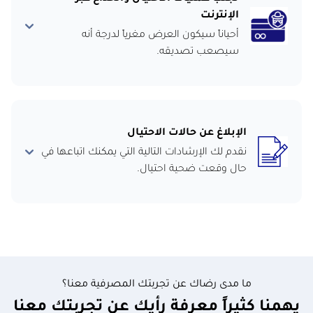
الإنترنت
أحياناً سيكون العرض مغرياً لدرجة أنه
سيصعب تصديقه.
الإبلاغ عن حالات الاحتيال
نقدم لك الإرشادات التالية التي يمكنك اتباعها في
حال وقعت ضحية احتيال.
ما مدى رضاك عن تجربتك المصرفية معنا؟
يهمنا كثيراً معرفة رأيك عن تجربتك معنا