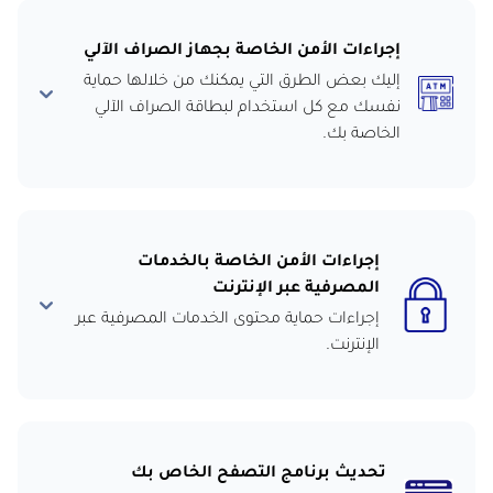
إجراءات الأمن الخاصة بجهاز الصراف الآلي
إليك بعض الطرق التي يمكنك من خلالها حماية
نفسك مع كل استخدام لبطاقة الصراف الآلي
الخاصة بك.
إجراءات الأمن الخاصة بالخدمات
المصرفية عبر الإنترنت
إجراءات حماية محتوى الخدمات المصرفية عبر
الإنترنت.
تحديث برنامج التصفح الخاص بك