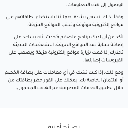
الوصول إلى هذه المعلومات.
وفقاً لذلك، نسعى بشدة لعملائنا باستخدام بطاقاتهم على
مواقع إلكترونية موثوقة وتجنب المواقع المزيفة.
تأكد من أن لديك برنامج متصفح مُحدث لأنه يساعد على
إضافة حماية ضد المواقع المزيفة. المتصفحات الحديثة
تُحذرك إذا قمت بزيارة مواقع إلكترونية مزيفة ويصعب على
الفيروسات إصابتها.
ومع ذلك، إذا كنت تشك في أي معاملات على بطاقة الخصم
أو الائتمان الخاصة بك، يمكنك على الفور حظر بطاقتك من
خلال تطبيق الخدمات المصرفية عبر الهاتف المحمول.