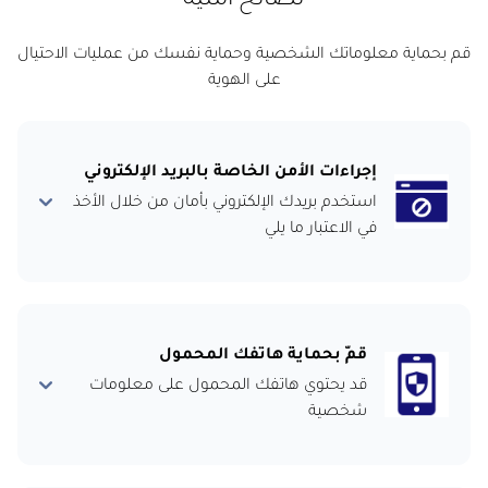
نصائح أمنية
قم بحماية معلوماتك الشخصية وحماية نفسك من عمليات الاحتيال
على الهوية
إجراءات الأمن الخاصة بالبريد الإلكتروني
استخدم بريدك الإلكتروني بأمان من خلال الأخذ
في الاعتبار ما يلي
قمّ بحماية هاتفك المحمول
قد يحتوي هاتفك المحمول على معلومات
شخصية