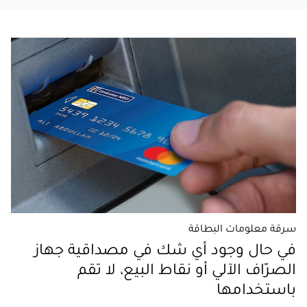
سرقة معلومات البطاقة
في حال وجود أي شك في مصداقية جهاز
الصرّاف الآلي أو نقاط البيع، لا تقم
باستخدامها