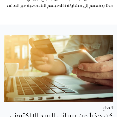
ممّا يدفعهم إلى مشاركة تفاصيلهم الشخصية عبر الهاتف.
الخداع
كن حذراً من رسائل البريد الإلكتروني