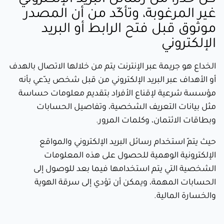
غير المرغوبة، وتأكّد من أن المصدر
موثوق قبل فتح الرابط أو البريد
الإلكتروني
الخداع هو جريمة عبر الإنترنت يتم من خلالها الاتصال بالهدف
أو الأهداف عبر البريد الإلكتروني من قبل شخص يدّعي بأنه
مؤسسة شرعية لإقناع الأفراد بتقديم معلومات حساسة
مثل بيانات التعريف الشخصية، وتفاصيل الحسابات
وبطاقات الائتمان، وكلمات المرور.
حيث يتمّ استخدام رسائل البريد الإلكتروني والمواقع
الإلكترونية الوهمية للحصول على هذه المعلومات
الشخصية التي يتم استخدامها فيما بعد للوصول إلى
الحسابات المهمة، ويمكن أن تؤدي إلى سرقة الهوية
والخسارة المالية.