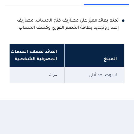
تمتع بعائد مميز على مصاريف فتح الحساب، مصاريف
إصدار وتجديد بطاقة الخصم الفوري وكشف الحساب
العائد لعملاء الخدمات
المبلغ
المصرفية الشخصية
لا يوجد حد أدنى
١٫٠٠ ٪