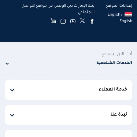
إعدادات الموقع
بنك الإمارات دبي الوطني في مواقع التواصل
الاجتماعي
English :
English
أنت الآن تتصفح
الخدمات الشخصية
خدمة العملاء
نبذة عنا