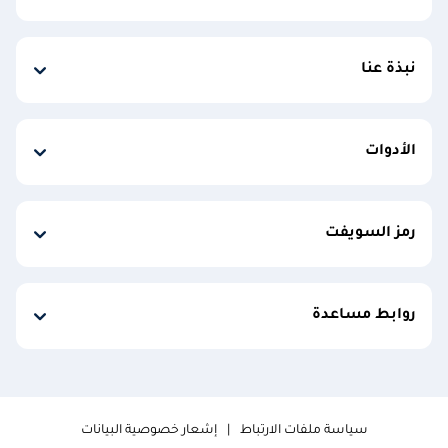
نبذة عنا
الأدوات
رمز السويفت
روابط مساعدة
سياسة ملفات الارتباط
إشعار خصوصية البيانات