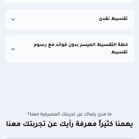
تقسيط نقدى
خطة التقسيط الميسر بدون فوائد مع رسوم
تقسيط
ما مدى رضاك عن تجربتك المصرفية معنا؟
يهمنا كثيراً معرفة رأيك عن تجربتك معنا