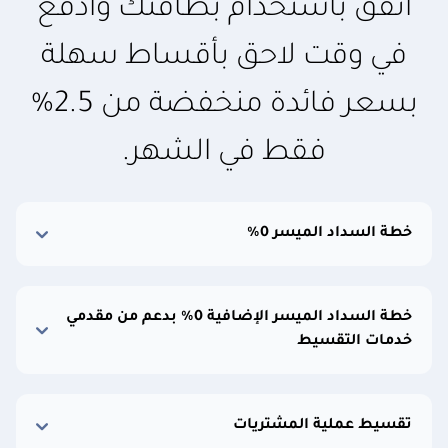
أنفق باستخدام بطاقتك وادفع
في وقت لاحق بأقساط سهلة
بسعر فائدة منخفضة من 2.5%
فقط في الشهر.
خطة السداد الميسر 0%
خطة السداد الميسر الإضافية 0% بدعم من مقدمي
خدمات التقسيط
تقسيط عملية المشتريات