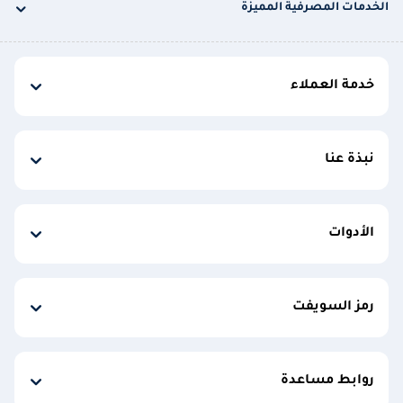
الخدمات المصرفية المميزة
خدمة العملاء
نبذة عنا
الأدوات
رمز السويفت
روابط مساعدة