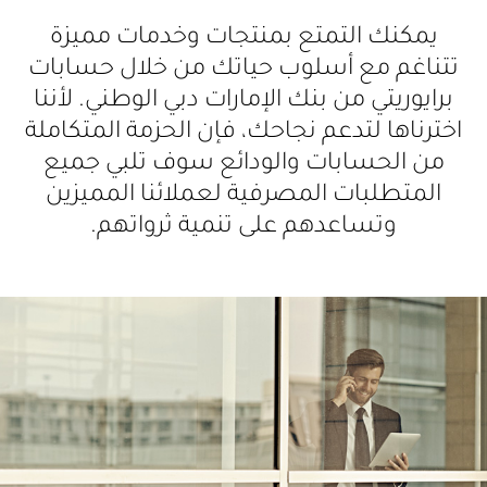
يمكنك التمتع بمنتجات وخدمات مميزة
تتناغم مع أسلوب حياتك من خلال حسابات
برايوريتي من بنك الإمارات دبي الوطني. لأننا
اخترناها لتدعم نجاحك، فإن الحزمة المتكاملة
من الحسابات والودائع سوف تلبي جميع
المتطلبات المصرفية لعملائنا المميزين
وتساعدهم على تنمية ثرواتهم.