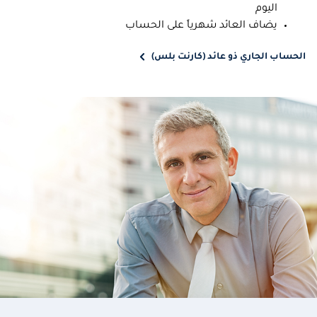
اليوم
يضاف العائد شهرياً على الحساب
الحساب الجاري ذو عائد (كارنت بلس)