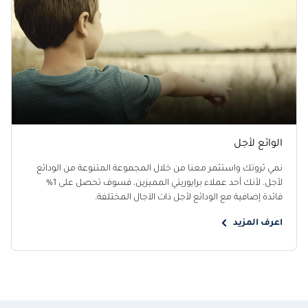
الوائع لأجل
نمي ثروتك واستثمر معنا من خلال المجموعة المتنوعة من الودائع
لأجل. لأنك أحد عملاء برايوريتي المميزين، فسوف تحصل على 1%
فائدة إضافية مع الودائع لأجل ذات الآجال المختلفة.
اعرف المزيد