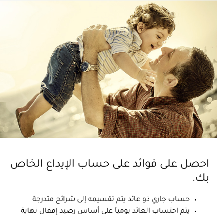
احصل على فوائد على حساب الإيداع الخاص
بك.
حساب جاري ذو عائد يتم تقسيمه إلى شرائح متدرجة
يتم احتساب العائد يومياً على أساس رصيد إقفال نهاية