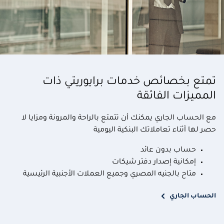
تمتع بخصائص خدمات برايوريتي ذات
المميزات الفائقة
مع الحساب الجاري يمكنك أن تتمتع بالراحة والمرونة ومزايا لا
حصر لها أثناء تعاملاتك البنكية اليومية
حساب بدون عائد
إمكانية إصدار دفتر شيكات
متاح بالجنيه المصري وجميع العملات الأجنبية الرئيسية
الحساب الجاري