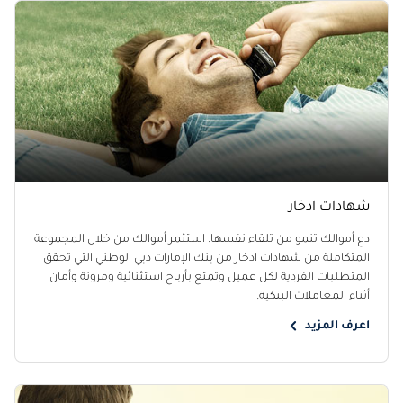
شهادات ادخار
دع أموالك تنمو من تلقاء نفسها. استثمر أموالك من خلال المجموعة
المتكاملة من شهادات ادخار من بنك الإمارات دبي الوطني التي تحقق
المتطلبات الفردية لكل عميل وتمتع بأرباح استثنائية ومرونة وأمان
أثناء المعاملات البنكية.
اعرف المزيد