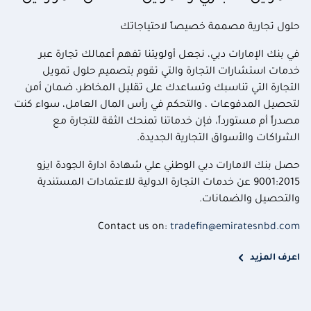
حلول تجارية مصممة خصيصاً لاحتياجاتك
في بنك الإمارات دبي، نجعل أولويتنا تفهم أعمالك تجارة عبر
خدمات استشارات التجارة والتي تقوم بتصميم حلول تمويل
التجارة التي تناسبك وتساعدك على تقليل المخاطر، ضمان أمن
لتحصيل المدفوعات ، والتحكم في رأس المال العامل، سواء كنت
مصدراً أم مستورداً، فإن خدماتنا تمنحك الثقة للتجارة مع
الشراكات والأسواق التجارية الجديدة.
حصل بنك الامارات دبي الوطني علي شهادة ادارة الجودة ايزو
9001:2015 عن خدمات التجارة الدولية للاعتمادات المستندية
والتحصيل والضمانات.
Contact us on:
tradefin@emiratesnbd.com
اعرف المزيد