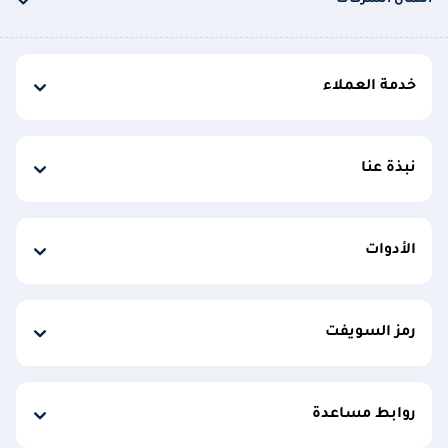
ائتمان الشركات
خدمة العملاء
نبذة عنا
الأدوات
رمز السويفت
روابط مساعدة