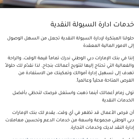
خدمات ادارة السيولة النقدية
حلولنا المبتكرة لإدارة السيولة النقدية تجعل من السهل الوصول
إلى الامور المالية المعقدة
إننا في بنك الإمارات دبي الوطني ندرك تماماً قيمة الوقت، والراحة
والفعالية التي تحتاج إليها لتتويج أعمالك بنجاح. لذا نقدّم لك حلولاً
تهدف إلى تسهيل إدارة أموالك وتمكينك من الاستفادة من
الفرص المتاحة محلياً وعالمياً.
تولى زمام أعمالك أينما ذهبت واستغل فرصك لتحظي بأفضل
الخدمات النقدية
أن فرص الأعمال قد تظهر في أي وقت، يقدم لك بنك الإمارات
دبي الوطني مجموعة واسعة من خدمات الدعم وتحسين معاملات
إدارة النقد لديك وخدمات التجارة.