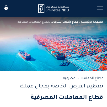
Mobile menu
الصفحة الرئيسية
/
قطاع ائتمان الشركات
/
قطاع المعاملات المصرفية
قطاع المعاملات المصرفية
تعظيم الفرص الخاصة بمجال عملك
قطاع المعاملات المصرفية