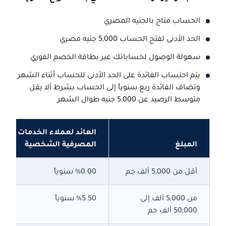
الحساب متاح بالجنيه المصري
الحد الأدنى لفتح الحساب
5,000
جنيه مصري
سهولة الوصول لحساباتك عبر بطاقة الخصم الفوري
يتم احتساب الفائدة على الحد الأدنى للحساب أثناء الشهر
وتضاف الفائدة ربع سنوياً إلى الحساب بشرط ألا يقل
متوسط الرصيد عن 5,000 جنيه طوال الشهر
العائد لعملاء الخدمات
المبلغ
المصرفية الشخصية
أقل من 5,000 ألف جم
%0.00
سنوياً
من
5,000
ألف إلى
%5.50
سنوياً
50,000 ألف جم