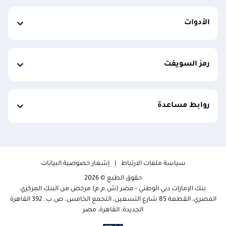
الأدوات
رمز السويفت
روابط مساعدة
سياسة ملفات الارتباط
إشعار خصوصية البيانات
حقوق الطبع © 2026
بنك الإمارات دبي الوطني - مصر (ش.م.م) مرخص من البنك المركزي
المصري، القطعة 85 شارع التسعين، التجمع الخامس، ص.ب. 392 القاهرة
الجديدة، القاهرة، مصر