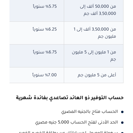
من
50,000
ألف إلى
%5.75
سنوياً
3,50,000 ألف جم
من
3,50,000
ألف إلى 1
%6.25
سنوياً
مليون جم
من 1 مليون إلى 5 مليون
%6.75
سنوياً
جم
أعلى من 5 مليون جم
%7.00
سنوياً
حساب التوفير ذو العائد تصاعدي بفائدة شهرية
الحساب متاح بالجنيه المصري
الحد الأدنى لفتح الحساب 5,000 جنيه مصري