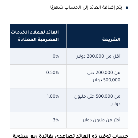
يتم إضافة العائد إلى الحساب شهريًا
العائد لعملاء الخدمات
الشريحة
المصرفية المعتادة
أقل من 200,000 دولار
0%
من 200,000 حتى
0.50%
500,000 دولار
من 500,000 حتى مليون
1.00%
دولار
أكثر من مليون دولار
3%
حساب توفير ذو العائد تصاعدي بفائدة ربع سنوية