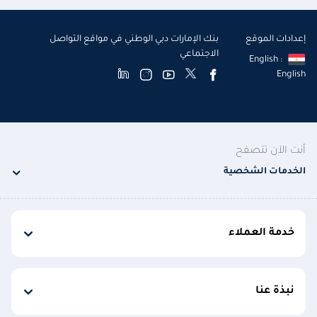
إعدادات الموقع
بنك الإمارات دبي الوطني في مواقع التواصل
الاجتماعي
English :
English
أنت الآن تتصفح
الخدمات الشخصية
خدمة العملاء
نبذة عنا