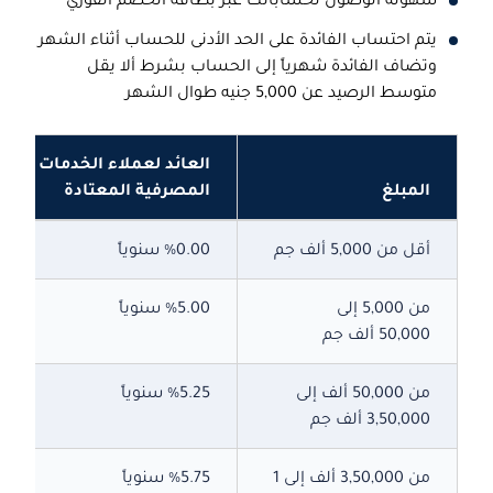
سهولة الوصول لحساباتك عبر بطاقة الخصم الفوري
يتم احتساب الفائدة على الحد الأدنى للحساب أثناء الشهر
وتضاف الفائدة شهرياً إلى الحساب بشرط ألا يقل
متوسط الرصيد عن 5,000 جنيه طوال الشهر
العائد لعملاء الخدمات
المبلغ
المصرفية المعتادة
أقل من 5,000 ألف جم
%0.00
سنوياً
من
5,000
إلى
%5.00
سنوياً
50,000
ألف جم
من
50,000
ألف إلى
%5.25
سنوياً
3,50,000
ألف جم
من
3,50,000
ألف إلى 1
%5.75
سنوياً