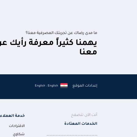
ما مدى رضاك عن تجربتك المصرفية معنا؟
يهمنا كثيراً معرفة رأيك ع
معنا
إعدادات الموقع
English : English
أنت الآن تتصفح
خدمة العملاء
الخدمات المعتادة
الاقتراحات
شكاوي