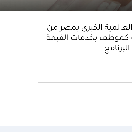
لعالمية الكبرى بمصر من
 كموظف بخدمات القيمة
لبرنامج.