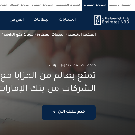
الصفحة الرئيسية
الخدمات المعتادة
الخدمات الشخصية
الخدمات المميزة
خدمات الأعمال
ائتما
الحسابات
البطاقات
القروض
ا
الصفحة الرئيسية
/
الخدمات المعتادة
/
خدمات دفع الراوتب
/
ب
خدمة التقسيط / تحويل الراتب
تمتع بعالم من المزايا م
الشركات من بنك الإمارات
قدّم طلبك الآن