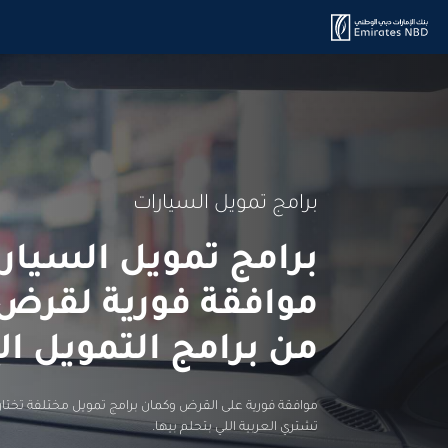
برامج تمويل السيارات
برامج تمويل السيار
موافقة فورية
لقرض ا
من برامج التمويل ال
موافقة فورية على القرض وكمان برامج تمويل مختلفة تختار 
تشتري العربية اللي بتحلم بيها.