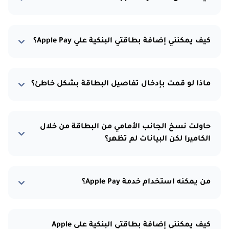
كيف يمكنني إضافة بطاقتي البنكية علي Apple Pay؟
ماذا لو قمت بإدخال تفاصيل البطاقة بشكل خاطئ؟
حاولت نسخ الجانب الأمامي من البطاقة من خلال
الكاميرا لكن البيانات لم تظهر؟
من يمكنه استخدام خدمة Apple Pay؟
كيف يمكنني إضافة بطاقتي البنكية على Apple