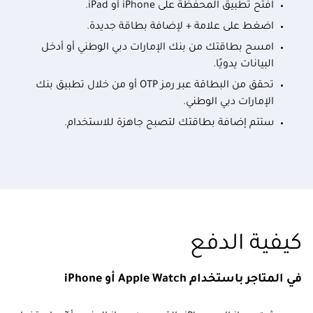
افتح تطبيق المحفظة على iPhone أو iPad.
اضغط على علامة + لإضافة بطاقة جديدة.
امسح بطاقتك من بنك الإمارات دبي الوطني أو أدخل
البيانات يدويًا.
تحقق من البطاقة عبر رمز OTP أو من خلال تطبيق بنك
الإمارات دبي الوطني.
ستتم إضافة بطاقتك لتصبح جاهزة للاستخدام.
كيفية الدفع
في المتاجر باستخدام Apple Watch أو iPhone