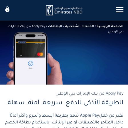
Mobile menu
الصفحة الرئيسية
/
الخدمات الشخصية
/
البطاقات
/
Apply Pay من بنك الإمارات
دبي الوطني
Apply Pay من بنك الإمارات دبي الوطني
الطريقة الأذكى للدفع. سريعة. آمنة. سهلة.
تقدر من خلالApple Pay تدفع بطريقة أبسط وأسرع وأكثر أمانًا
داخل المتاجر والتطبيقات أو عبر الإنترنت، باستخدام بطاقة الخصم