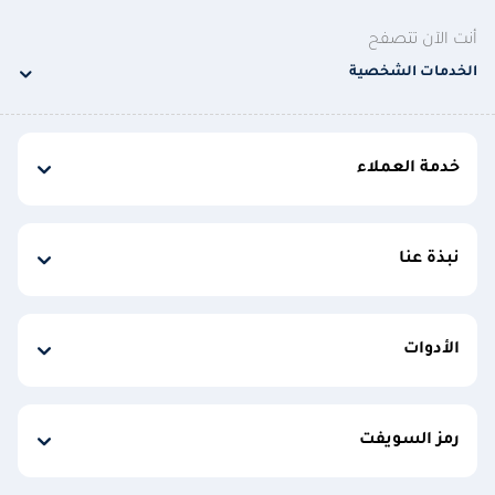
أنت الآن تتصفح
الخدمات الشخصية
خدمة العملاء
نبذة عنا
الأدوات
رمز السويفت