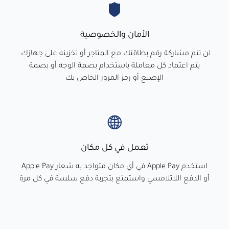
الأمان والخصوصية
لن تتم مشاركة رقم بطاقتك مع المتاجر أو تخزينه على جهازك.
يتم اعتماد كل معاملة باستخدام بصمة الوجه أو بصمة
الإصبع أو رمز المرور الخاص بك
تعمل في كل مكان
استخدم Apple Pay في أي مكان متواجد به شعار Apple Pay
أو الدفع اللاتلامسي واستمتع بتجربة دفع سلسة في كل مرة