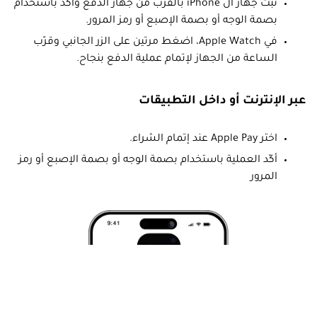
ثبت جهاز ال iPhone بالقرب من جهاز الدفع وأكّد باستخدام
بصمة الوجه أو بصمة الإصبع أو رمز المرور.
في Apple Watch، اضغط مرتين على الزر الجانبي وقرّب
الساعة من الجهاز لإتمام عملية الدفع بنجاح.
عبر الإنترنت أو داخل التطبيقات
اختر Apple Pay عند إتمام الشراء.
أكّد العملية باستخدام بصمة الوجه أو بصمة الإصبع أو رمز
المرور