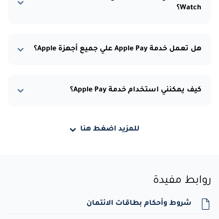
Watch؟
هل تعمل خدمة Apple Pay علي جميع أجهزة Apple؟
كيف يمكنني استخدام خدمة Apple Pay؟
للمزيد اضغط هنا
روابط مفيدة
شروط وأحكام بطاقات الائتمان