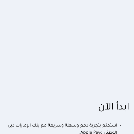
ابدأ الآن
استمتع بتجربة دفع وسهلة وسريعة مع بنك الإمارات دبي
الوطني وApple Pay.