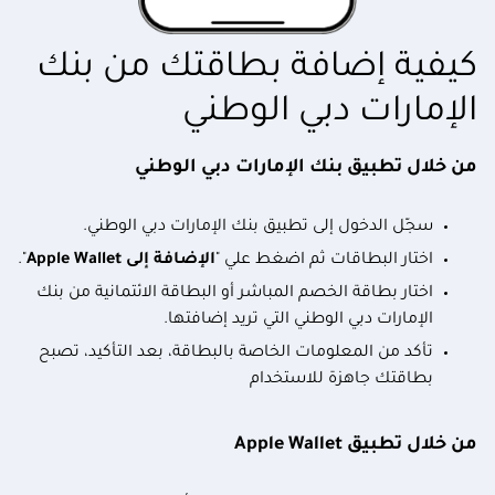
كيفية إضافة بطاقتك من بنك
الإمارات دبي الوطني
من خلال تطبيق بنك الإمارات دبي الوطني
سجّل الدخول إلى تطبيق بنك الإمارات دبي الوطني.
اختار البطاقات ثم اضغط علي "
الإضافة إلى Apple Wallet
".
اختار بطاقة الخصم المباشر أو البطاقة الائتمانية من بنك
الإمارات دبي الوطني التي تريد إضافتها.
تأكد من المعلومات الخاصة بالبطاقة، بعد التأكيد، تصبح
بطاقتك جاهزة للاستخدام
من خلال تطبيق Apple Wallet