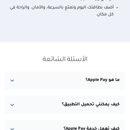
أضف بطاقتك اليوم وتمتّع بالسرعة، والأمان، والراحة في
كل مكان.
الأسئلة الشائعة
ما هو Apple Pay؟
كيف يمكنني تحميل التطبيق؟
كيف تعمل خدمة Apple Pay؟