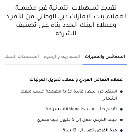
تقديم تسهيلات ائتمانية غير مضمنة
لعملاء بنك الإمارات دبي الوطني من الأفراد
وعملاء البنك الجدد بناء على تصنيف
الشركة
الخصائص والمميزات
المصاريف والرسوم
المستندات المطلوبة
عملاء التعامل الفردي و عملاء تحويل المرتبات
استفد من أسعار فائدة جذابة مصممة حسب ملفك
الائتماني
تقديم طلب مبسط وموافقات سريعة
قيمة القرض تصل إلى 5 مليون جنيه مصري
مدة القرض تصل إلى 12 سنة