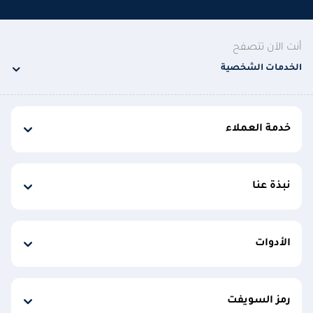
أنت الآن تتصفح
الخدمات الشخصية
خدمة العملاء
نبذة عنا
الأدوات
رمز السويفت