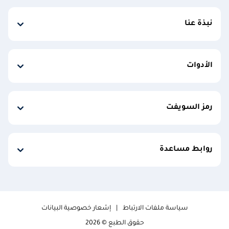
نبذة عنا
الأدوات
رمز السويفت
روابط مساعدة
سياسة ملفات الارتباط
إشعار خصوصية البيانات
حقوق الطبع © 2026