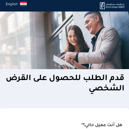
English
قدم الطلب للحصول على القرض
الشخصي
هل أنت عميل حالي؟*