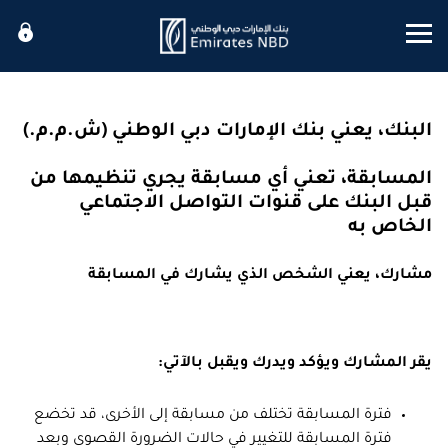
Mobile menu
البنك، يعني بنك الإمارات دبي الوطني (ش.م.م.)
المسابقة، تعني أي مسابقة يجري تنظيمها من
قبل البنك على قنوات التواصل الاجتماعي
الخاص به
مشارك، يعني الشخص الذي يشارك في المسابقة
يقر المشارك ويؤكد ويدرك ويقبل بالآتي:
فترة المسابقة تختلف من مسابقة إلى الأخرى، قد تخضع
فترة المسابقة للتغيير في حالات الضرورة القصوى وبعد