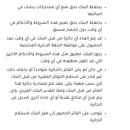
يحتفظ البنك بحق منع أي مشاركات يشك في
أصالتها
يحتفظ البنك بحق تغيير هذه الشروط والأحكام في
أي وقت دون إشعار مسبق
قد يتم إلغاء أي جائزة من قبل البنك في أي وقت بعد
الحصول على موافقة الجهة الادارية المختصة
يجوز للبنك تطبيق مثل هذه الشروط والأحكام الأخرى
التي قد تكون مطلوبة في أي وقت
في حال لم يكن الفائز بالجائزة متواجداً أو بخلاف ذلك
غير قادر على استلام الجوائز المقررة من قبل البنك
لأي سبب مهما يكن، فقد تتم مصادرة جائزة هذا
الفائز من قبل البنك وفقا لتقدير البنك الفردي. ولن
يتم منح أي مبالغ نقدية أو أي مادة أخرى كبديل عن
الجائزة
يتوجب على الفائز الحضور إلى مقر البنك لاستلام
الجائزة