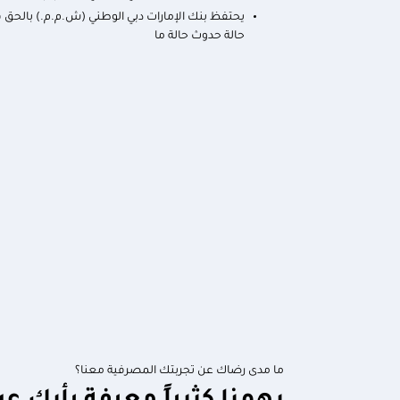
يحتفظ بنك الإمارات دبي الوطني (ش.م.م.) بالحق في
حالة حدوث حالة ما
ما مدى رضاك عن تجربتك المصرفية معنا؟