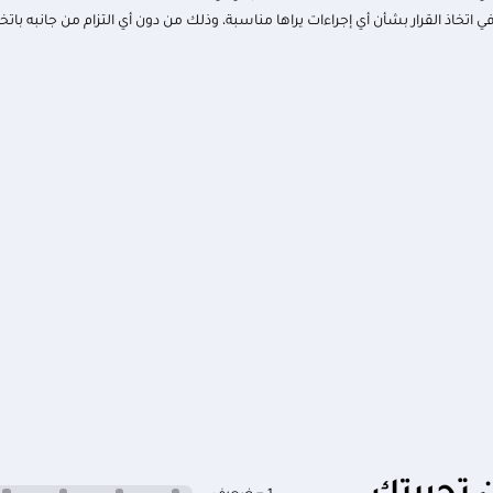
 اتخاذ القرار بشأن أي إجراءات يراها مناسبة، وذلك من دون أي التزام من جانبه با