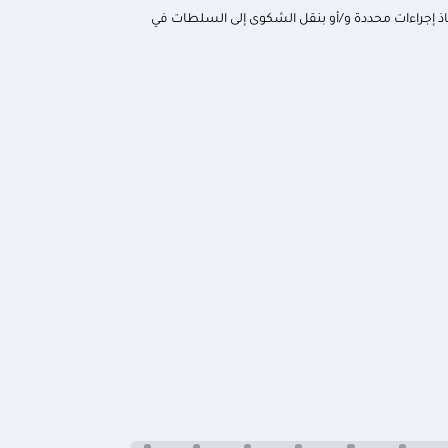
تخاذ إجراءات محددة و/أو بنقل الشكوى إلى السلطات في