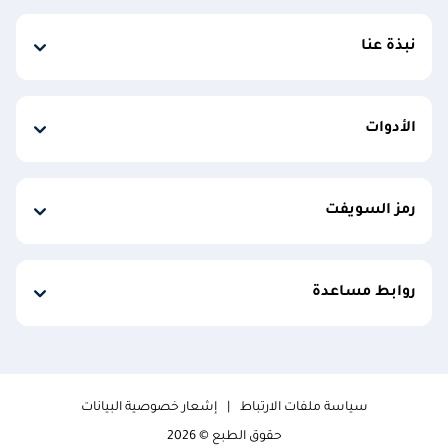
نبذة عنا
الأدوات
رمز السويفت
روابط مساعدة
سياسة ملفات الارتباط
إشعار خصوصية البيانات
حقوق الطبع © 2026