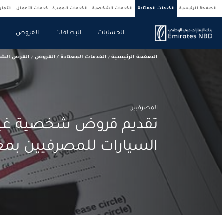
الصفحة الرئيسية
الخدمات المعتادة
الخدمات الشخصية
الخدمات المميزة
خدمات الأعمال
ائتما
الحسابات
البطاقات
القروض
ا
الصفحة الرئيسية
/
الخدمات المعتادة
/
القروض
/
القرض الش
المصرفيين
تقديم قروض شخصية غي
السيارات للمصرفيين بمعا