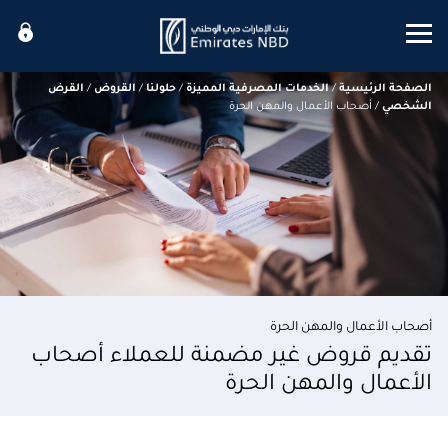
Mobile menu
الصفحة الرئيسية
/
الخدمات المصرفية المميزة
/
حلولنا
/
القروض
/
القرض
الشخصي
/
أصحاب الأعمال والمهن الحرة
أصحاب الأعمال والمهن الحرة
تقديم قروض غير مضمنة للعملاء أصحاب
الأعمال والمهن الحرة