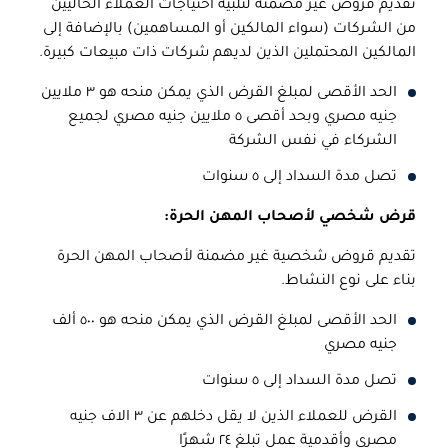
تقديم قروض غير مضمنة لتلبية احتياجات العملاء الحاليين
من الشركات (سواء المالكين أو المساهمين) بالإضافة إلى
المالكين المحتملين الذين لديهم شركات ذات مبيعات كبيرة.
الحد الأقصى لمبلغ القرض الذي يمكن منحه هو ٣ ملايين
جنيه مصري وبحد أقصى ٥ ملايين جنيه مصري لجميع
الشركاء في نفس الشركة
تصل مدة السداد إلى ٥ سنوات
قرض شخصي لأصحاب المهن الحرة:
تقديم قروض شخصية غير مضمنة لأصحاب المهن الحرة
بناء على نوع النشاط.
الحد الأقصى لمبلغ القرض الذي يمكن منحه هو ٥٠٠ ألف
جنيه مصري
تصل مدة السداد إلى ٥ سنوات
القرض للعملاء الذين لا يقل دخلهم عن ٣ الاف جنيه
مصري وأقدمية عمل تبلغ ٢٤ شهرًا