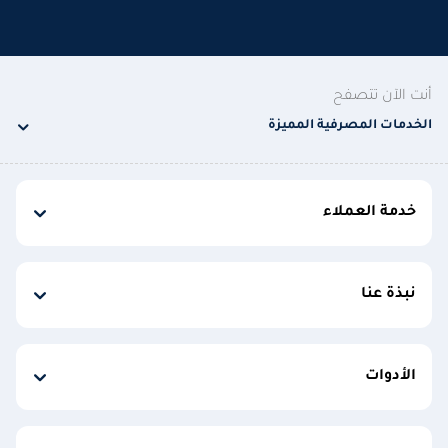
أنت الآن تتصفح
الخدمات المصرفية المميزة
خدمة العملاء
نبذة عنا
الأدوات