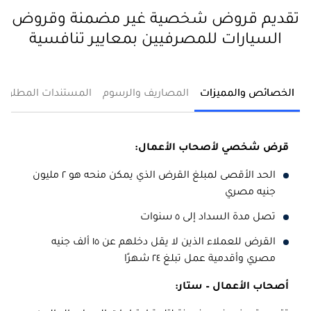
تقديم قروض شخصية غير مضمنة وقروض
السيارات للمصرفيين بمعايير تنافسية
الخصائص والمميزات
المصاريف والرسوم
المستندات المطلوبة
قرض شخصي لأصحاب الأعمال:
الحد الأقصى لمبلغ القرض الذي يمكن منحه هو ٢ مليون
جنيه مصري
تصل مدة السداد إلى ٥ سنوات
القرض للعملاء الذين لا يقل دخلهم عن ١٥ ألف جنيه
مصري وأقدمية عمل تبلغ ٢٤ شهرًا
أصحاب الأعمال – ستار: