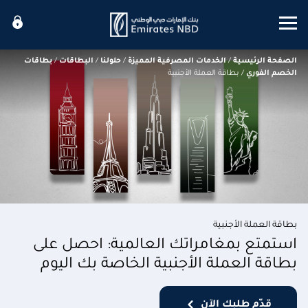
Mobile menu
الصفحة الرئيسية
/
الخدمات المصرفية المميزة
/
حلولنا
/
البطاقات
/
بطاقات
الخصم الفوري
/
بطاقة العملة الأجنبية
بطاقة العملة الأجنبية
استمتع بمغامراتك العالمية: احصل على
بطاقة العملة الأجنبية الخاصة بك اليوم
قدّم طلبك الآن