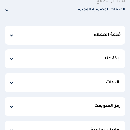
أنت الآن تتصفح
الخدمات المصرفية المميزة
خدمة العملاء
نبذة عنا
الأدوات
رمز السويفت