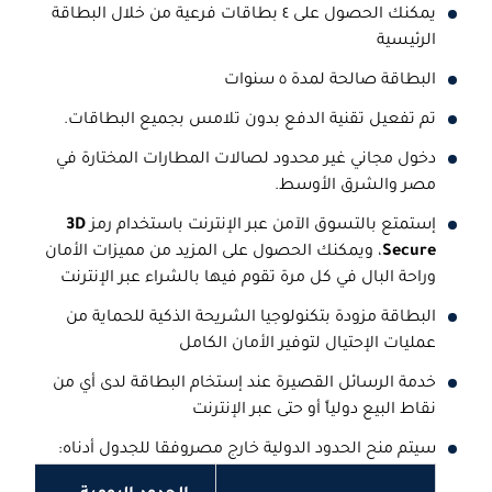
يمكنك الحصول على ٤ بطاقات فرعية من خلال البطاقة
الرئيسية
البطاقة صالحة لمدة ٥ سنوات
تم تفعيل تقنية الدفع بدون تلامس بجميع البطاقات.
دخول مجاني غير محدود لصالات المطارات المختارة في
مصر والشرق الأوسط.
إستمتع بالتسوق الآمن عبر الإنترنت باستخدام رمز
3D
Secure
، ويمكنك الحصول على المزيد من مميزات الأمان
وراحة البال في كل مرة تقوم فيها بالشراء عبر الإنترنت
البطاقة مزودة بتكنولوجيا الشريحة الذكية للحماية من
عمليات الإحتيال لتوفير الأمان الكامل
خدمة الرسائل القصيرة عند إستخام البطاقة لدى أي من
نقاط البيع دولياً أو حتى عبر الإنترنت
سيتم منح الحدود الدولية خارج مصروفقا للجدول أدناه: