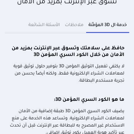
تسوق عبر الإنترنت بمزيد من الأمان
خدمة ال 3D المؤمَّنة
ملاحظات
الأسئلة الشائعة
حافظ على سلامتك وتسوق عبر الإنترنت بمزيد من
الأمان من خلال الكود السري المؤمن
3D
لا يكتفي تفعيل التوثيق المؤمن
3D
بتوفير حلول توثيق قوية
لمعاملات الشراء الإلكترونية فقط، ولكنه أيضاً يحسن من
تجربة مستخدم البطاقة.
ما هو الكود السري المؤمن
3D
:
يضيف الكود السري المؤمن
3D
طبقة إضافية من الأمان
لمعاملات الشراء الإلكترونية. وتساعد هذه الخدمة على منع
الاستخدام غير المصرح به للبطاقة عبر الإنترنت قبل أن تحدث
عبر تأكيد هوية العميل بكود توثيق إضافي.