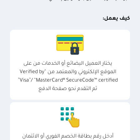
كيف يعمل:
يختار العميل البضائع أو الخدمات من على
الموقع الإلكتروني والمعتمد من “Verified by
Visa”/ “MasterCard® SecureCode™ certified”
ثم التقدم نحو صفحة الدفع
أدخل رقم بطاقة الخصم الفوري أو الائتمان