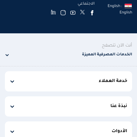
الاجتماعي
English :
English
أنت الآن تتصفح
الخدمات المصرفية المميزة
خدمة العملاء
نبذة عنا
الأدوات