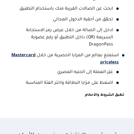
ابحث عن الصالات القريبة منك باستخدام التطبيق
تحقّق من أحقية الدخول المجاني
ادخل إلى الصالة من خلال عرض رمز الاستجابة
السريعة (QR) داخل التطبيق أو رقم عضوية
DragonPass
استمتع بعالم من المزايا الحصرية من خلال
Mastercard
priceless
غيّر العملة إلى الجنيه المصري
اضغط على مزايا البطاقة واختر الفئة المناسبة
تطبق الشروط والأحكام