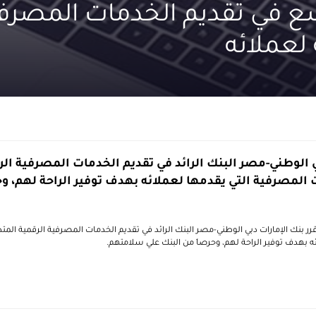
 في تقديم الخدمات المصرف
 لعملائه
ي الوطني-مصر البنك الرائد في تقديم الخدمات المصرفية الر
المصرفية التي يقدمها لعملائه بهدف توفير الراحة لهم، وح
قرر بنك الإمارات دبي الوطني-مصر البنك الرائد في تقديم الخدمات المصرفية الرقمية الم
ه بهدف توفير الراحة لهم، وحرصاَ من البنك علي سلامتهم.