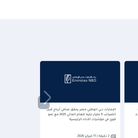
الإمارات دبي الوطني مصر يحقق صافي أرباح قبل
الضرائب 9 مليار جنيه للعام المالي 2025 مع نمو
قوي في مؤشرات الأداء الرئيسية
2 دقيقة | 11 فبراير 2026