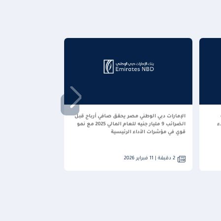
الإمارات دبي الوطني مصر يحقق صافي أرباح قبل
الضرائب 9 مليار جنيه للعام المالي 2025 مع نمو
قوي في مؤشرات الأداء الرئيسية
2 دقيقة | 11 فبراير 2026