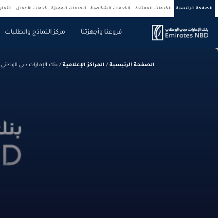
الصفحة الرئيسية
الخدمات المعتادة
الخدمات الشخصية
الخدمات المميزة
خدمات الأعمال
ائتما
فروعنا وأجهزتنا
مركز النماذج والطلبات
الصفحة الرئيسية
/
المراكز الإعلامية
/
بنك الإمارات دبي الوطني 