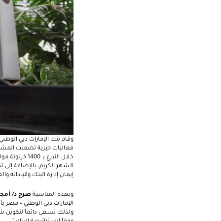
الشهر الكريم، بالإضافة إلى
إيمان إدارة البنك وقياداته و
وبهذه المناسبة
صرح د/ أمجد
الإمارات دبي الوطني – مصر بأ