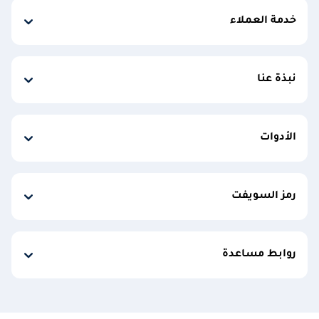
خدمة العملاء
نبذة عنا
الأدوات
رمز السويفت
روابط مساعدة