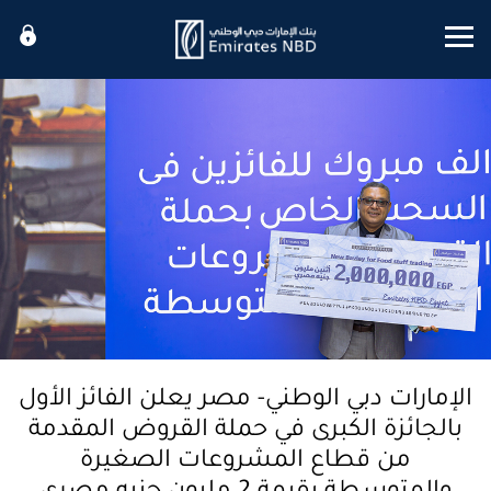
Mobile menu
الإمارات دبي الوطني- مصر يعلن الفائز الأول
بالجائزة الكبرى في حملة القروض المقدمة
من قطاع المشروعات الصغيرة