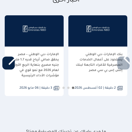
أخبار أخرى
بنك الإمارات دبي الوطني
الإمارات دبي الوطني – مصر
يستحوذ على أعمال الخدمات
يحقق صافي أرباح قدره 1.7 مليار
المصرفية للأفراد التابعة لبنك
جنيه مصري بنهاية الربع الأول
إتش إس بي سي مصر
لعام 2026 مع نمو قوي في
مؤشرات الأداء الرئيسية
2 دقيقة | 02 أغسطس 2026
3 دقيقة | 06 مايو 2026