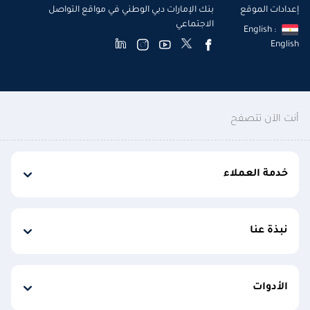
إعدادات الموقع
بنك الإمارات دبي الوطني في مواقع التواصل
الاجتماعي
English :
English
أنت الآن تتصفح
خدمة العملاء
نبذة عنا
الأدوات