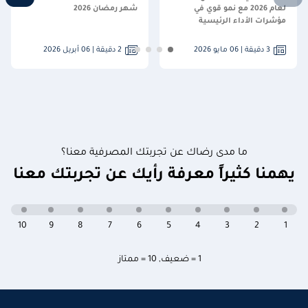
لعام 2026 مع نمو قوي في
شهر رمضان 2026
مؤشرات الأداء الرئيسية
3 دقيقة | 06 مايو 2026
2 دقيقة | 06 أبريل 2026
ما مدى رضاك عن تجربتك المصرفية معنا؟
يهمنا كثيراً معرفة رأيك عن تجربتك معنا
10
9
8
7
6
5
4
3
2
1
1 = ضعيف
,
10 = ممتاز