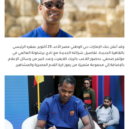
وقد أعلن بنك الإمارات دبي الوطني مصر الأحد، 29 أكتوبر، بمقره الرئيسي
بالقاهرة الجديدة، تفاصيل شراكته الجديدة مع نادي برشلونة العالمي في
مؤتمر صحفي، بحضور اللاعب باتريك كلايفرت وعدد كبير من وسائل الإعلام،
بالإضافة إلي مجموعة متميزة من رموز كرة القدم المصرية والمشاهير.