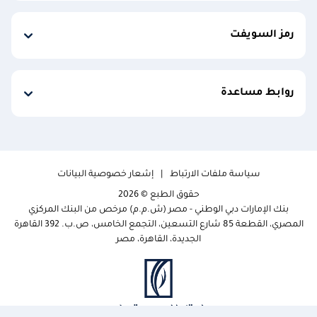
رمز السويفت
روابط مساعدة
سياسة ملفات الارتباط
إشعار خصوصية البيانات
حقوق الطبع © 2026
بنك الإمارات دبي الوطني - مصر (ش.م.م) مرخص من البنك المركزي
المصري، القطعة 85 شارع التسعين، التجمع الخامس، ص.ب. 392 القاهرة
الجديدة، القاهرة، مصر