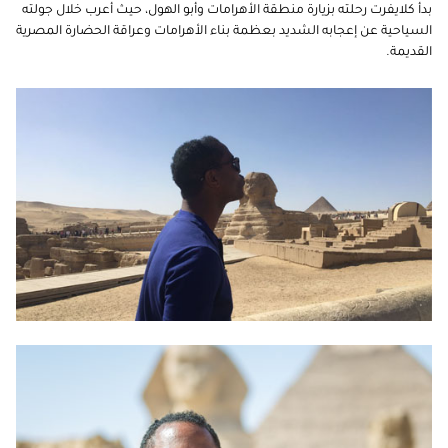
بدأ كلايفرت رحلته بزيارة منطقة الأهرامات وأبو الهول، حيث أعرب خلال جولته
السياحية عن إعجابه الشديد بعظمة بناء الأهرامات وعراقة الحضارة المصرية
القديمة.