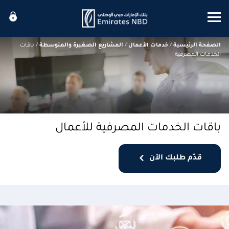
Mobile menu
الصفحة الرئيسية
/
خدمات الأعمال
/
المشاريع الصغيرة والمتوسطة
/
باقات
الخدمات المصرفية
باقات الخدمات المصرفية للأعمال
قدّم طلبك الآن