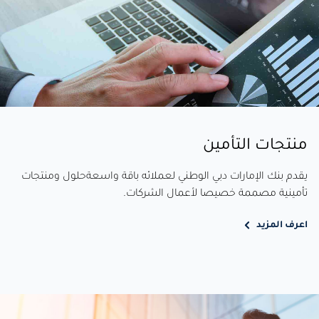
منتجات التأمين
يقدم بنك الإمارات دبي الوطني لعملائه باقة واسعةحلول ومنتجات
تأمينية مصممة خصيصا لأعمال الشركات.
اعرف المزيد