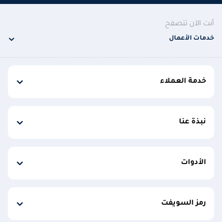
أنت الآن تتصفح
خدمات الأعمال
خدمة العملاء
نبذة عنا
الأدوات
رمز السويفت