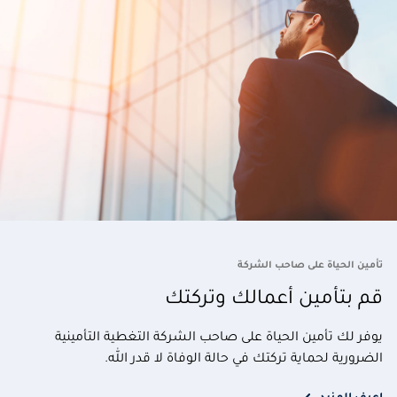
تأمين الحياة على صاحب الشركة
قم بتأمين أعمالك وتركتك
يوفر لك تأمين الحياة على صاحب الشركة التغطية التأمينية
الضرورية لحماية تركتك في حالة الوفاة لا قدر الله.