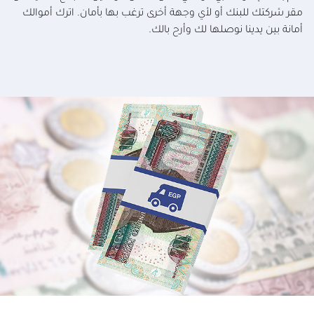
مقر شركتك للبنك أو لأي وجهة أخرى ترغب بها بأمان. اترك أموالك
أمانة بين يدينا نوصلها لك وأرح بالك.