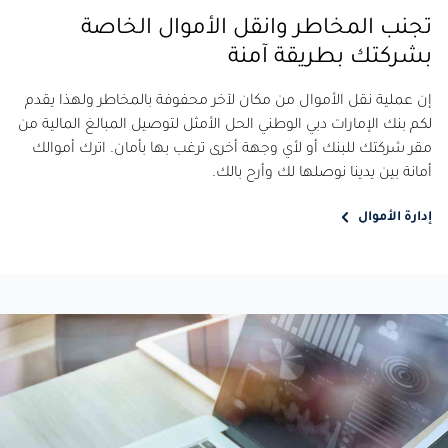
تجنب المخاطر وانقل الأموال الخاصة
بشركتك بطريقة آمنة
إن عملية نقل الأموال من مكان لآخر محفوفة بالمخاطر ولهذا يقدم
لكم بنك الإمارات دبي الوطني الحل الأمثل لتوصيل المبالغ المالية من
مقر شركتك للبنك أو لأي وجهة أخرى ترغب بها بأمان. اترك أموالك
أمانة بين يدينا نوصلها لك وأرح بالك.
إدارة الأموال