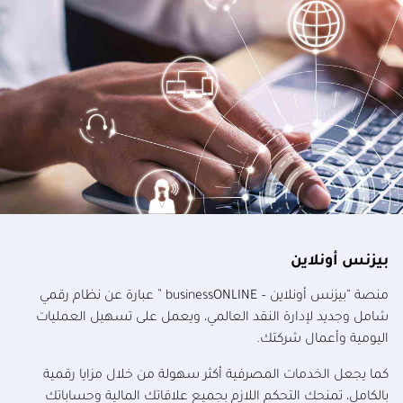
بيزنس أونلاين
منصة “بيزنس أونلاين – businessONLINE ” عبارة عن نظام رقمي
شامل وجديد لإدارة النقد العالمي، ويعمل على تسهيل العمليات
اليومية وأعمال شركتك.
كما يجعل الخدمات المصرفية أكثر سهولة من خلال مزايا رقمية
بالكامل، تمنحك التحكم اللازم بجميع علاقاتك المالية وحساباتك