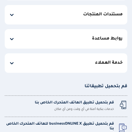
مستندات المنتجات
روابط مساعدة
خدمة العملاء
قم بتحميل تطبيقاتنا
قم بتحميل تطبيق الهاتف المتحرك الخاص بنا
خدمات بنكية آمنة في أي وقت ومن أي مكان
قم بتحميل تطبيق businessONLINE X للهاتف المتحرك الخاص
بنا