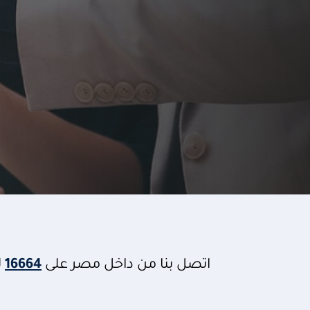
اتصل بنا من داخل مصر على
16664
ل