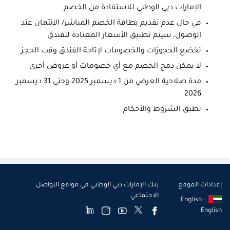
الإمارات دبي الوطني للاستفادة من الخصم
في حال عدم تقديم بطاقة الخصم المباشر/ الائتمان عند
الوصول، سيتم تطبيق الأسعار المعتادة للفندق
تخضع الحجوزات والخصومات لإتاحة الفندق وقت الحجز
لا يمكن دمج الخصم مع أي خصومات أو عروض أخرى
مدة صلاحية العرض من 1 ديسمبر 2025 وحتى 31 ديسمبر
2026
تطبق الشروط والأحكام
إعدادات الموقع
بنك الإمارات دبي الوطني في مواقع التواصل
الاجتماعي
English :
English