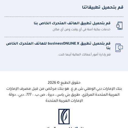
قم بتحميل تطبيقاتنا
قم بتحميل تطبيق الهاتف المتحرك الخاص بنا
خدمات بنكية آمنة في أي وقت ومن أي مكان
قم بتحميل تطبيق businessONLINE X للهاتف المتحرك الخاص
بنا
قم بإدارة أمور أعمالك المالية أينما كنت.
حقوق الطبع © 2026
بنك الإمارات دبي الوطني ش.م.ع. هو بنك مرخّص من قبل مصرف الإمارات
العربية المتحدة المركزي. طريق بني ياس ، ديرة ، ص.ب. : 777 ، دبي ، دولة
الإمارات العربية المتحدة