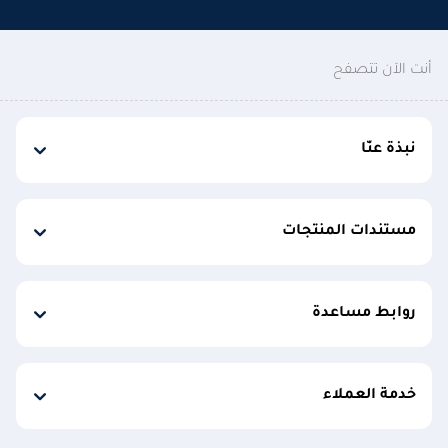
أنت الآن تتصفح
نبذة عنّا
مستندات المنتجات
روابط مساعدة
خدمة العملاء