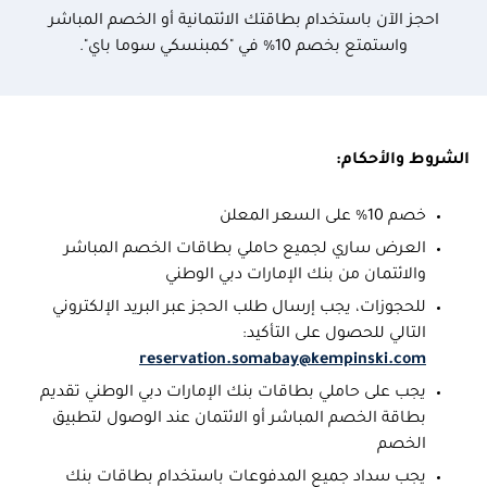
احجز الآن باستخدام بطاقتك الائتمانية أو الخصم المباشر
واستمتع بخصم 10% في "كمبنسكي سوما باي".
الشروط والأحكام:
خصم 10% على السعر المعلن
العرض ساري لجميع حاملي بطاقات الخصم المباشر
والائتمان من بنك الإمارات دبي الوطني
للحجوزات، يجب إرسال طلب الحجز عبر البريد الإلكتروني
التالي للحصول على التأكيد:
reservation.somabay@kempinski.com
يجب على حاملي بطاقات بنك الإمارات دبي الوطني تقديم
بطاقة الخصم المباشر أو الائتمان عند الوصول لتطبيق
الخصم
يجب سداد جميع المدفوعات باستخدام بطاقات بنك