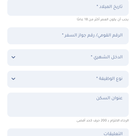
تاريخ الميلاد *
يجب أن يكون العمر أكثر من 18 عامًا
الرقم القومي/ رقم جواز السفر *
الدخل الشهري *
نوع الوظيفة *
عنوان السكن
الرجاء الالتزام بـ 200 حرف كحد أقصى
التعليقات