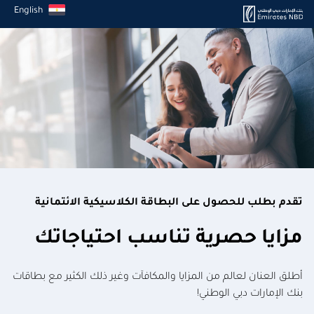
English
تقدم بطلب للحصول على البطاقة الكلاسيكية الائتمانية
مزايا حصرية تناسب احتياجاتك
أطلق العنان لعالم من المزايا والمكافآت وغير ذلك الكثير مع بطاقات
بنك الإمارات دبي الوطني!