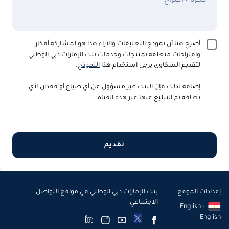
فكرة / اقتراح
أصرح هنا أن نموذج التعليقات والآراء هذا هو لمشاركة أفكار
واقتراحات متعلقة بمنتجات وخدمات بنك الإمارات دبي الوطني.
لتقديم الشكاوى يرجى استخدام هذا
النموذج
.
إضافة لذلك فإن البنك غير مسؤول عن أي ضياع أو فقدان لأي
بطاقة تم التبليغ عنها عبر هذه القناة.
تقديم
إعدادات الموقع
بنك الإمارات دبي الوطني في مواقع التواصل
الاجتماعي
English :
English