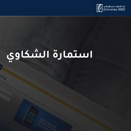
استمارة الشكاوي