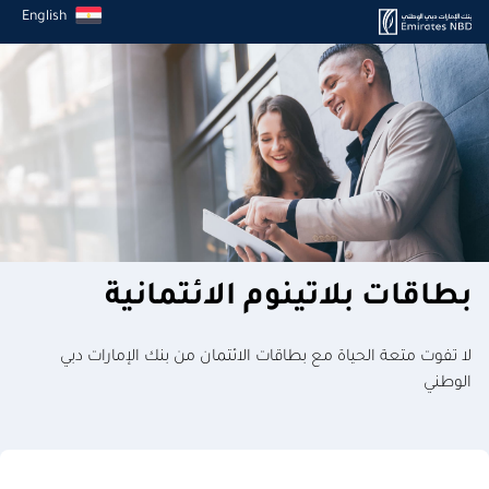
English
بطاقات بلاتينوم الائتمانية
لا تفوت متعة الحياة مع بطاقات الائتمان من بنك الإمارات دبي
الوطني