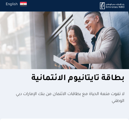
English
بطاقة تايتانيوم الائتمانية
لا تفوت متعة الحياة مع بطاقات الائتمان من بنك الإمارات دبي
الوطني