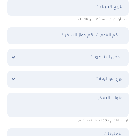
تاريخ الميلاد *
يجب أن يكون العمر أكثر من 18 عامًا
الرقم القومي/ رقم جواز السفر *
الدخل الشهري *
نوع الوظيفة *
عنوان السكن
الرجاء الالتزام بـ 200 حرف كحد أقصى
التعليقات