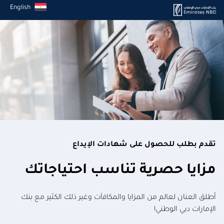
English
تقدم بطلب للحصول على شهادات الإيداع
مزايا حصرية تناسب احتياجاتك
أطلق العنان لعالم من المزايا والمكافآت وغير ذلك الكثير مع بنك
الإمارات دبي الوطني!